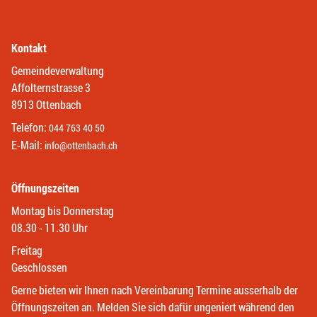
Kontakt
Gemeindeverwaltung
Affolternstrasse 3
8913 Ottenbach
Telefon:
044 763 40 50
E-Mail:
info@ottenbach.ch
Öffnungszeiten
Montag bis Donnerstag
08.30 - 11.30 Uhr
Freitag
Geschlossen
Gerne bieten wir Ihnen nach Vereinbarung Termine ausserhalb der
Öffnungszeiten an. Melden Sie sich dafür ungeniert während den