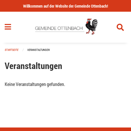
Navigation überspringen
Willkommen auf der Website der Gemeinde Ottenbach!
STARTSEITE
VERANSTALTUNGEN
Veranstaltungen
Keine Veranstaltungen gefunden.