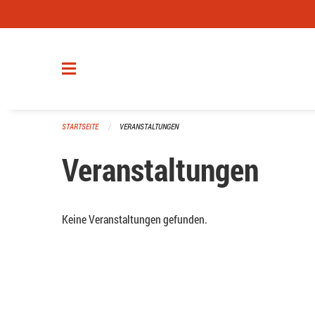
Navigation überspringen
STARTSEITE
VERANSTALTUNGEN
Veranstaltungen
Keine Veranstaltungen gefunden.