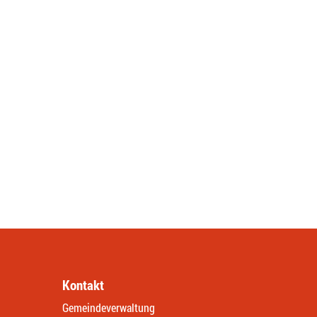
Kontakt
Gemeindeverwaltung