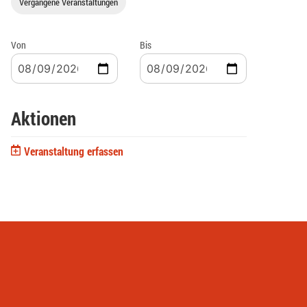
Vergangene Veranstaltungen
Von
Bis
Aktionen
Veranstaltung erfassen