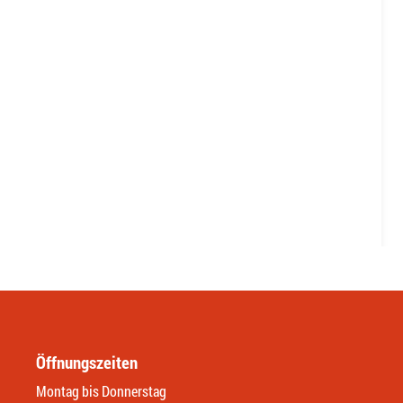
Öffnungszeiten
Montag bis Donnerstag