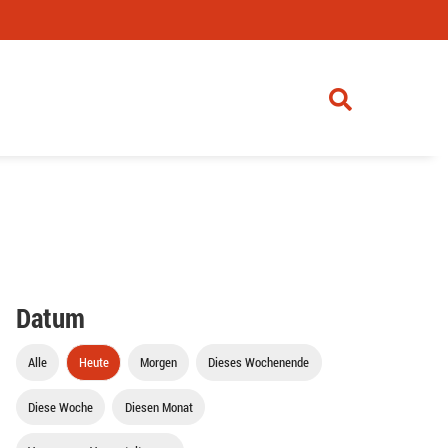
Datum
Alle
Heute
Morgen
Dieses Wochenende
Diese Woche
Diesen Monat