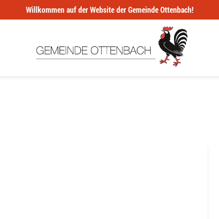
Willkommen auf der Website der Gemeinde Ottenbach!