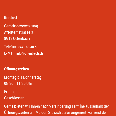
Kontakt
Gemeindeverwaltung
Affolternstrasse 3
8913 Ottenbach
Telefon:
044 763 40 50
E-Mail:
info@ottenbach.ch
Öffnungszeiten
Montag bis Donnerstag
08.30 - 11.30 Uhr
Freitag
Geschlossen
Gerne bieten wir Ihnen nach Vereinbarung Termine ausserhalb der
Öffnungszeiten an. Melden Sie sich dafür ungeniert während den