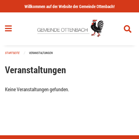
Navigation überspringen
Willkommen auf der Website der Gemeinde Ottenbach!
STARTSEITE
VERANSTALTUNGEN
Veranstaltungen
Keine Veranstaltungen gefunden.