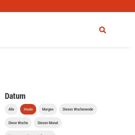
Datum
Alle
Heute
Morgen
Dieses Wochenende
Diese Woche
Diesen Monat