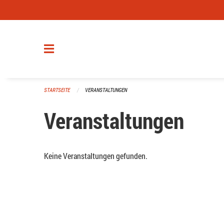
Navigation überspringen
STARTSEITE
VERANSTALTUNGEN
Veranstaltungen
Keine Veranstaltungen gefunden.