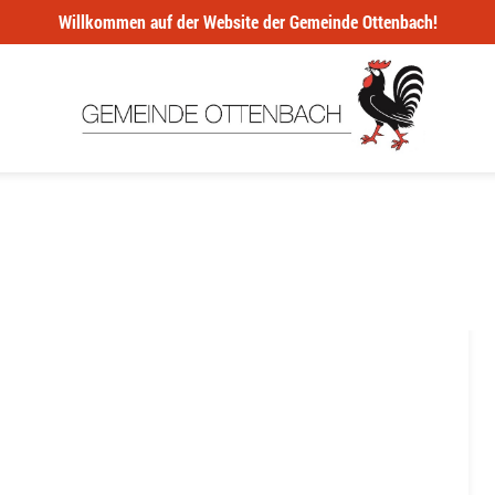
Willkommen auf der Website der Gemeinde Ottenbach!