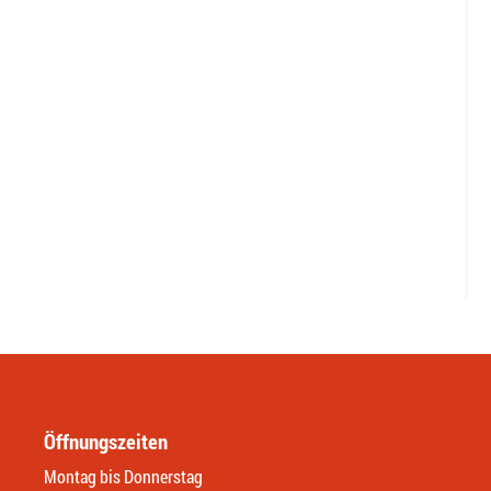
Öffnungszeiten
Montag bis Donnerstag