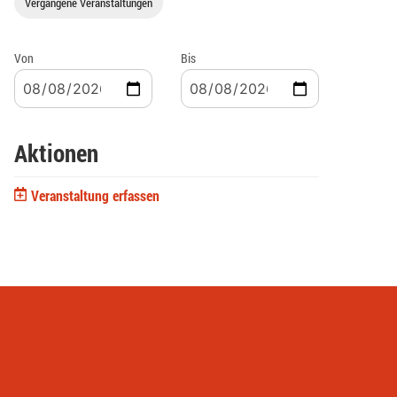
Vergangene Veranstaltungen
Von
Bis
Aktionen
Veranstaltung erfassen