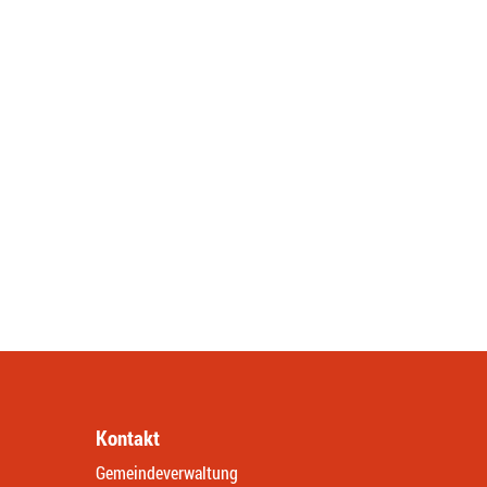
Kontakt
Gemeindeverwaltung