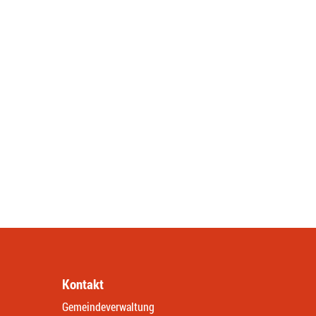
Kontakt
Gemeindeverwaltung