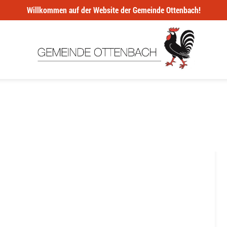
Willkommen auf der Website der Gemeinde Ottenbach!