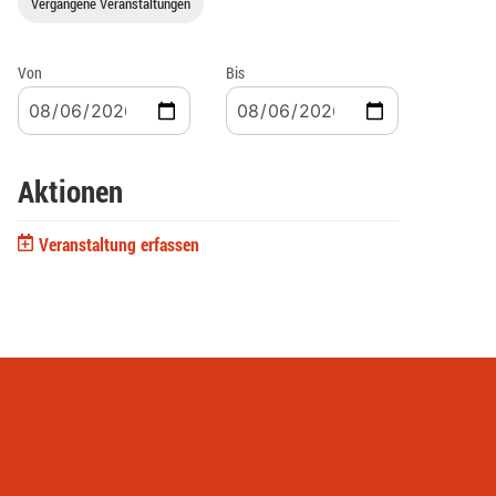
Vergangene Veranstaltungen
Von
Bis
Aktionen
Veranstaltung erfassen