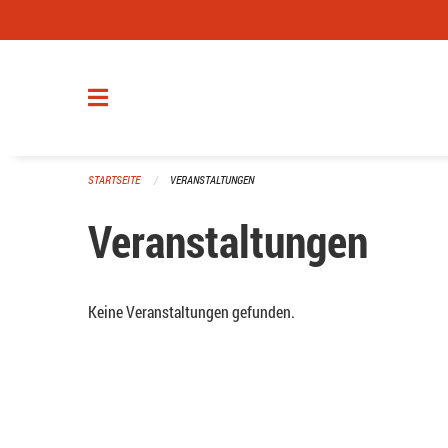
Navigation überspringen
STARTSEITE
VERANSTALTUNGEN
Veranstaltungen
Keine Veranstaltungen gefunden.