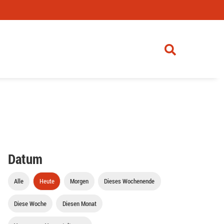
Datum
Alle
Heute
Morgen
Dieses Wochenende
Diese Woche
Diesen Monat