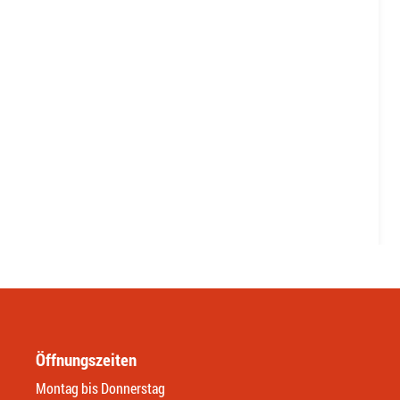
Öffnungszeiten
Montag bis Donnerstag