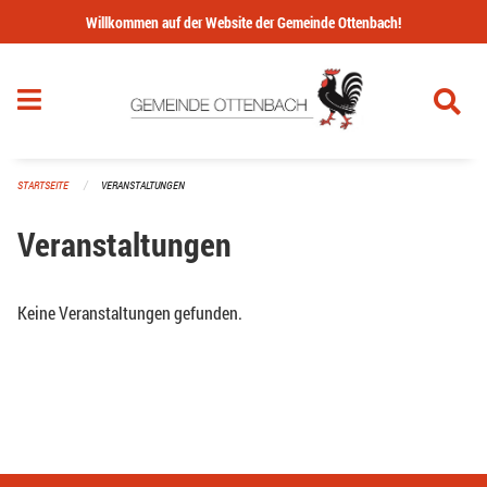
Navigation überspringen
Willkommen auf der Website der Gemeinde Ottenbach!
STARTSEITE
VERANSTALTUNGEN
Veranstaltungen
Keine Veranstaltungen gefunden.