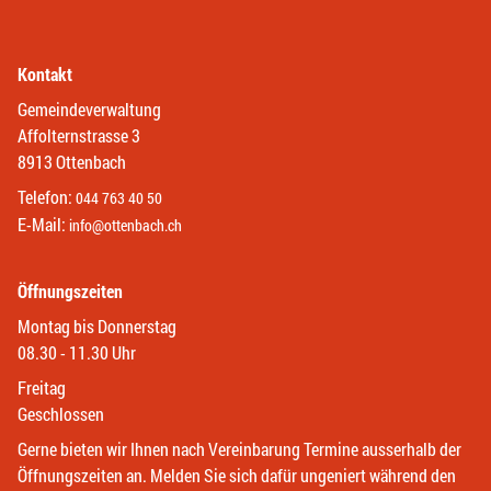
Kontakt
Gemeindeverwaltung
Affolternstrasse 3
8913 Ottenbach
Telefon:
044 763 40 50
E-Mail:
info@ottenbach.ch
Öffnungszeiten
Montag bis Donnerstag
08.30 - 11.30 Uhr
Freitag
Geschlossen
Gerne bieten wir Ihnen nach Vereinbarung Termine ausserhalb der
Öffnungszeiten an. Melden Sie sich dafür ungeniert während den