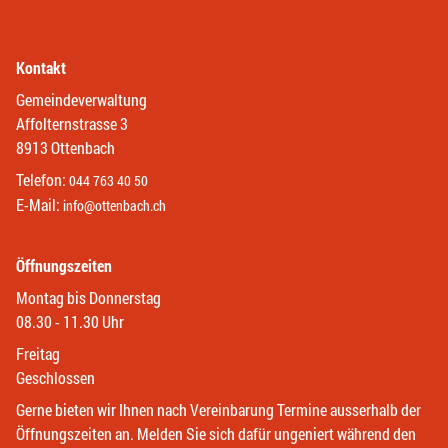
Kontakt
Gemeindeverwaltung
Affolternstrasse 3
8913 Ottenbach
Telefon:
044 763 40 50
E-Mail:
info@ottenbach.ch
Öffnungszeiten
Montag bis Donnerstag
08.30 - 11.30 Uhr
Freitag
Geschlossen
Gerne bieten wir Ihnen nach Vereinbarung Termine ausserhalb der
Öffnungszeiten an. Melden Sie sich dafür ungeniert während den