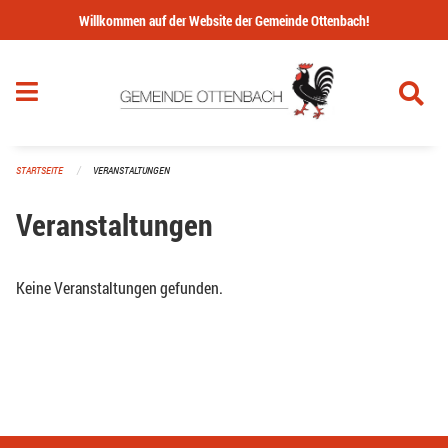
Navigation überspringen
Willkommen auf der Website der Gemeinde Ottenbach!
STARTSEITE
VERANSTALTUNGEN
Veranstaltungen
Keine Veranstaltungen gefunden.