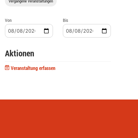
Vergangene Veranstaltungen
Von
Bis
Aktionen
Veranstaltung erfassen