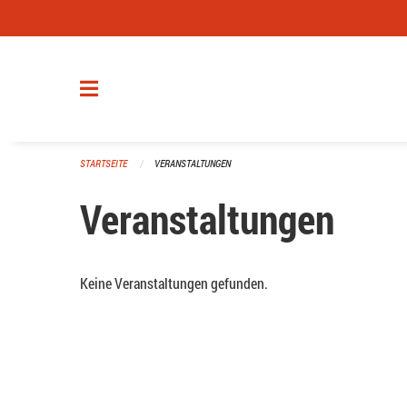
Navigation überspringen
STARTSEITE
VERANSTALTUNGEN
Veranstaltungen
Keine Veranstaltungen gefunden.