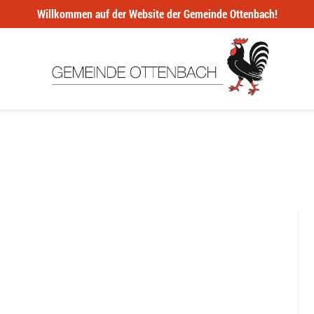
Willkommen auf der Website der Gemeinde Ottenbach!