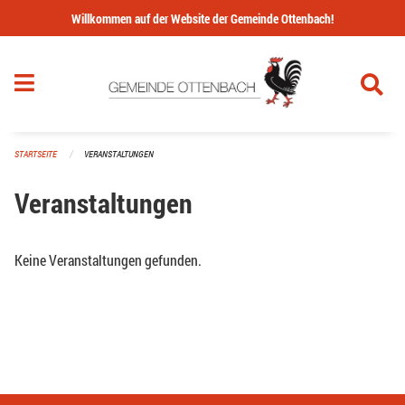
Navigation überspringen
Willkommen auf der Website der Gemeinde Ottenbach!
STARTSEITE
VERANSTALTUNGEN
Veranstaltungen
Keine Veranstaltungen gefunden.