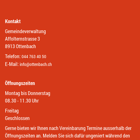
Kontakt
Gemeindeverwaltung
Affolternstrasse 3
8913 Ottenbach
Telefon:
044 763 40 50
E-Mail:
info@ottenbach.ch
Öffnungszeiten
Montag bis Donnerstag
08.30 - 11.30 Uhr
Freitag
Geschlossen
Gerne bieten wir Ihnen nach Vereinbarung Termine ausserhalb der
Öffnungszeiten an. Melden Sie sich dafür ungeniert während den