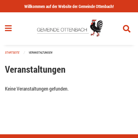
Navigation überspringen
Willkommen auf der Website der Gemeinde Ottenbach!
STARTSEITE
VERANSTALTUNGEN
Veranstaltungen
Keine Veranstaltungen gefunden.