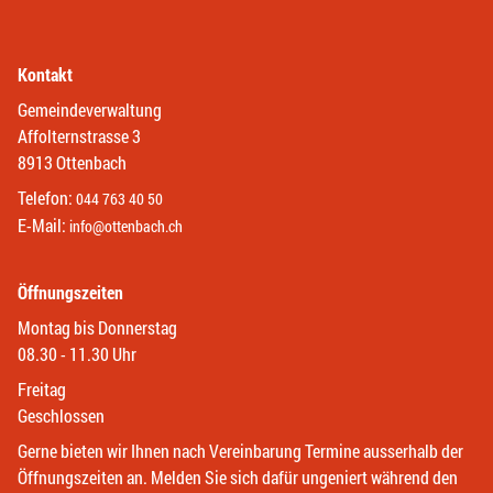
Kontakt
Gemeindeverwaltung
Affolternstrasse 3
8913 Ottenbach
Telefon:
044 763 40 50
E-Mail:
info@ottenbach.ch
Öffnungszeiten
Montag bis Donnerstag
08.30 - 11.30 Uhr
Freitag
Geschlossen
Gerne bieten wir Ihnen nach Vereinbarung Termine ausserhalb der
Öffnungszeiten an. Melden Sie sich dafür ungeniert während den