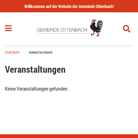
Navigation überspringen
Willkommen auf der Website der Gemeinde Ottenbach!
STARTSEITE
VERANSTALTUNGEN
Veranstaltungen
Keine Veranstaltungen gefunden.