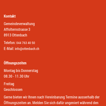
Kontakt
Gemeindeverwaltung
Affolternstrasse 3
8913 Ottenbach
Telefon:
044 763 40 50
E-Mail:
info@ottenbach.ch
Öffnungszeiten
Montag bis Donnerstag
08.30 - 11.30 Uhr
Freitag
Geschlossen
Gerne bieten wir Ihnen nach Vereinbarung Termine ausserhalb der
Öffnungszeiten an. Melden Sie sich dafür ungeniert während den