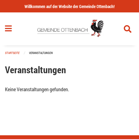
Navigation überspringen
Willkommen auf der Website der Gemeinde Ottenbach!
STARTSEITE
VERANSTALTUNGEN
Veranstaltungen
Keine Veranstaltungen gefunden.