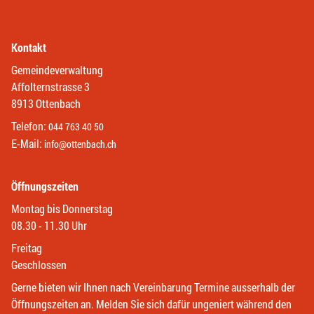
Kontakt
Gemeindeverwaltung
Affolternstrasse 3
8913 Ottenbach
Telefon:
044 763 40 50
E-Mail:
info@ottenbach.ch
Öffnungszeiten
Montag bis Donnerstag
08.30 - 11.30 Uhr
Freitag
Geschlossen
Gerne bieten wir Ihnen nach Vereinbarung Termine ausserhalb der
Öffnungszeiten an. Melden Sie sich dafür ungeniert während den