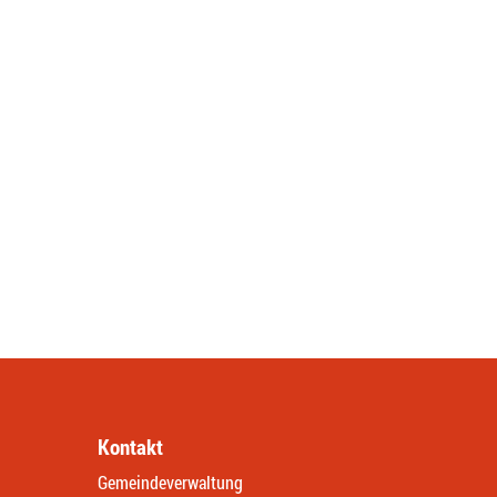
Kontakt
Gemeindeverwaltung