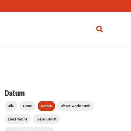
Datum
Alle
Heute
Morgen
Dieses Wochenende
Diese Woche
Diesen Monat