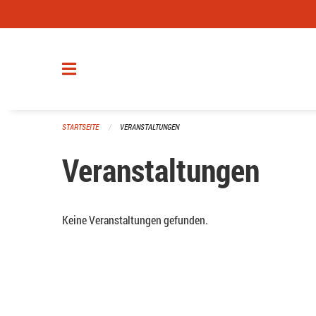
Navigation überspringen
STARTSEITE
VERANSTALTUNGEN
Veranstaltungen
Keine Veranstaltungen gefunden.