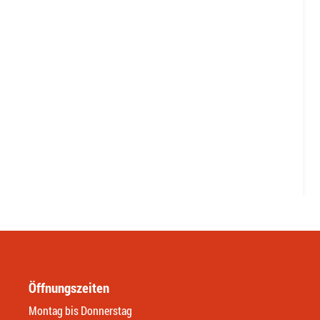
Öffnungszeiten
Montag bis Donnerstag