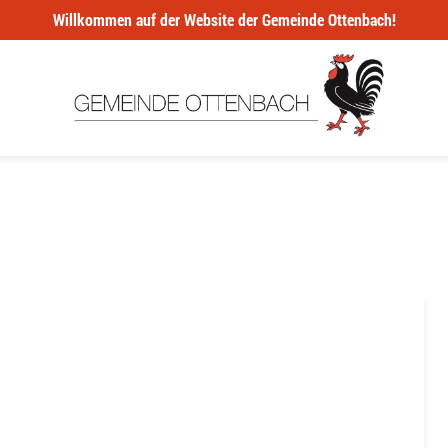
Willkommen auf der Website der Gemeinde Ottenbach!