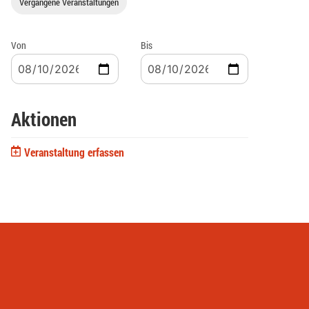
Vergangene Veranstaltungen
Von
Bis
Aktionen
Veranstaltung erfassen