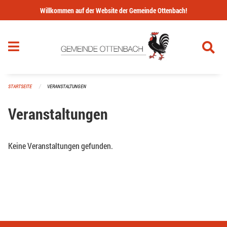
Navigation überspringen
Willkommen auf der Website der Gemeinde Ottenbach!
STARTSEITE
VERANSTALTUNGEN
Veranstaltungen
Keine Veranstaltungen gefunden.