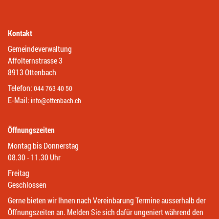
Kontakt
Gemeindeverwaltung
Affolternstrasse 3
8913 Ottenbach
Telefon:
044 763 40 50
E-Mail:
info@ottenbach.ch
Öffnungszeiten
Montag bis Donnerstag
08.30 - 11.30 Uhr
Freitag
Geschlossen
Gerne bieten wir Ihnen nach Vereinbarung Termine ausserhalb der
Öffnungszeiten an. Melden Sie sich dafür ungeniert während den