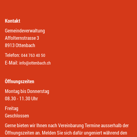
Kontakt
Gemeindeverwaltung
Affolternstrasse 3
8913 Ottenbach
Telefon:
044 763 40 50
E-Mail:
info@ottenbach.ch
Öffnungszeiten
Montag bis Donnerstag
08.30 - 11.30 Uhr
Freitag
Geschlossen
Gerne bieten wir Ihnen nach Vereinbarung Termine ausserhalb der
Öffnungszeiten an. Melden Sie sich dafür ungeniert während den