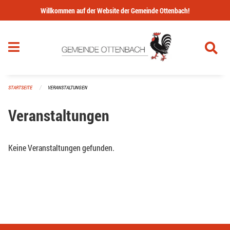
Navigation überspringen
Willkommen auf der Website der Gemeinde Ottenbach!
STARTSEITE
VERANSTALTUNGEN
Veranstaltungen
Keine Veranstaltungen gefunden.