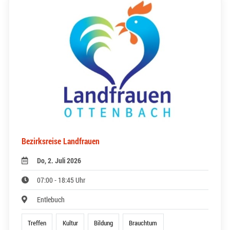
Bezirksreise Landfrauen
Do, 2. Juli 2026
07:00 - 18:45 Uhr
Entlebuch
Treffen
Kultur
Bildung
Brauchtum