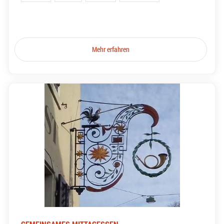
Mehr erfahren