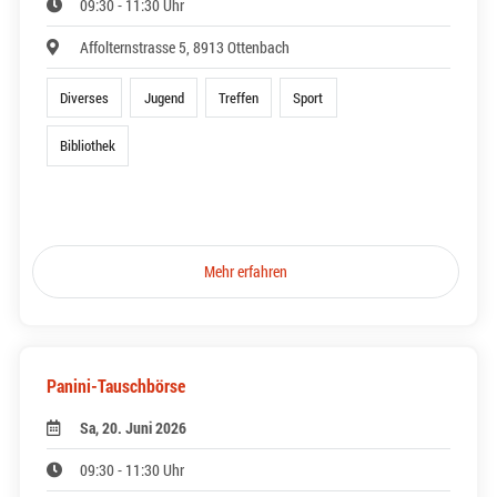
09:30 - 11:30 Uhr
Affolternstrasse 5, 8913 Ottenbach
Diverses
Jugend
Treffen
Sport
Bibliothek
Mehr erfahren
Panini-Tauschbörse
Sa, 20. Juni 2026
09:30 - 11:30 Uhr