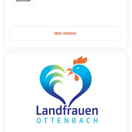
Bibliothek
Mehr erfahren