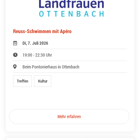
Reuss-Schwimmen mit Apéro
Di, 7. Juli 2026
19:00 - 22:30 Uhr
Beim Pontonierhaus in Ottenbach
Treffen
Kultur
Mehr erfahren