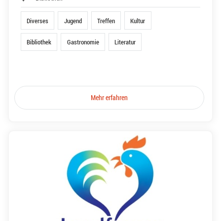
Diverses
Jugend
Treffen
Kultur
Bibliothek
Gastronomie
Literatur
Mehr erfahren