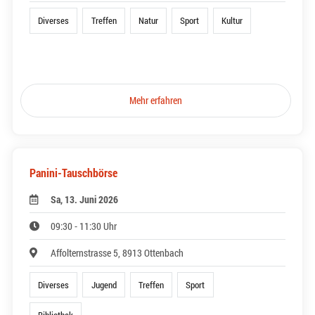
Diverses
Treffen
Natur
Sport
Kultur
Mehr erfahren
Panini-Tauschbörse
Sa, 13. Juni 2026
09:30 - 11:30 Uhr
Affolternstrasse 5, 8913 Ottenbach
Diverses
Jugend
Treffen
Sport