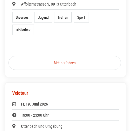
Affolternstrasse 5, 8913 Ottenbach
Diverses
Jugend
Treffen
Sport
Bibliothek
Mehr erfahren
Velotour
Fr, 19. Juni 2026
19:00 - 23:00 Uhr
Ottenbach und Umgebung