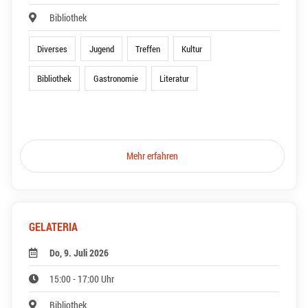
Bibliothek
Diverses
Jugend
Treffen
Kultur
Bibliothek
Gastronomie
Literatur
Mehr erfahren
GELATERIA
Do, 9. Juli 2026
15:00 - 17:00 Uhr
Bibliothek