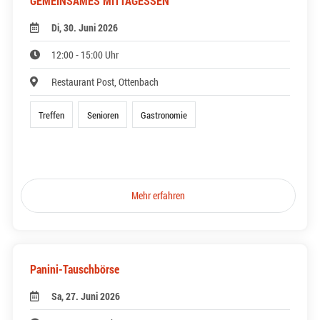
GEMEINSAMES MITTAGESSEN
Di, 30. Juni 2026
12:00 - 15:00 Uhr
Restaurant Post, Ottenbach
Treffen
Senioren
Gastronomie
Mehr erfahren
Panini-Tauschbörse
Sa, 27. Juni 2026