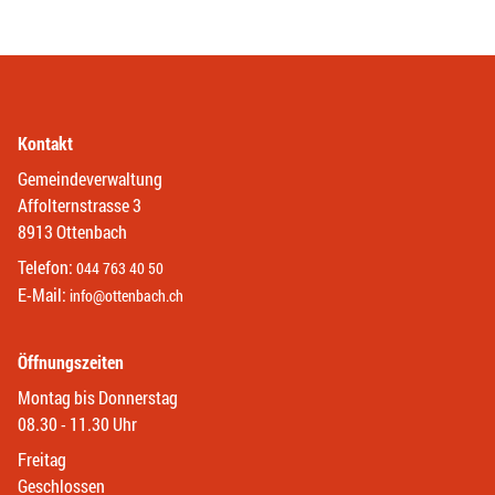
Kontakt
Gemeindeverwaltung
Affolternstrasse 3
8913 Ottenbach
Telefon:
044 763 40 50
E-Mail:
info@ottenbach.ch
Öffnungszeiten
Montag bis Donnerstag
08.30 - 11.30 Uhr
Freitag
Geschlossen