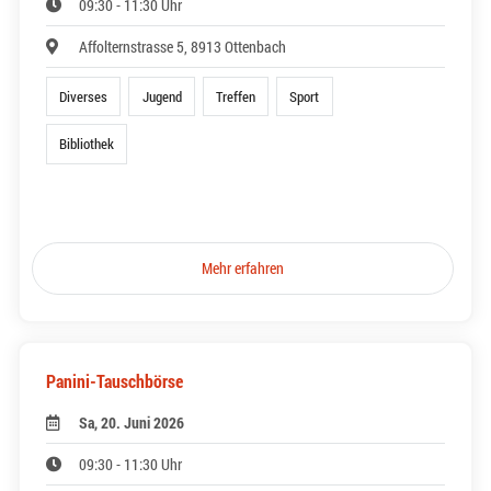
09:30 - 11:30 Uhr
Affolternstrasse 5, 8913 Ottenbach
Diverses
Jugend
Treffen
Sport
Bibliothek
Mehr erfahren
Panini-Tauschbörse
Sa, 20. Juni 2026
09:30 - 11:30 Uhr