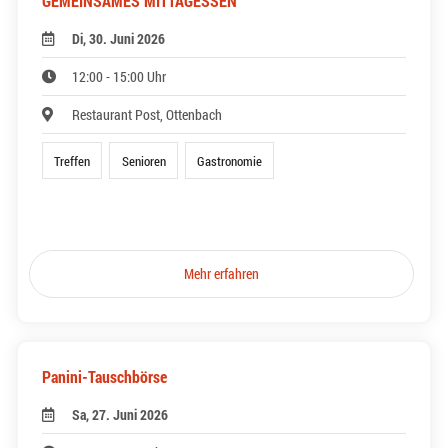
GEMEINSAMES MITTAGESSEN
Di, 30. Juni 2026
12:00 - 15:00 Uhr
Restaurant Post, Ottenbach
Treffen
Senioren
Gastronomie
Mehr erfahren
Panini-Tauschbörse
Sa, 27. Juni 2026