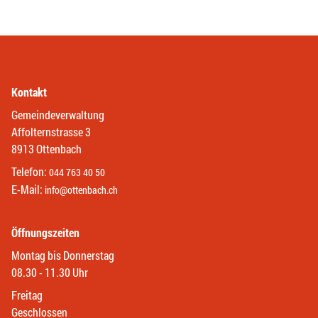
Kontakt
Gemeindeverwaltung
Affolternstrasse 3
8913 Ottenbach
Telefon:
044 763 40 50
E-Mail:
info@ottenbach.ch
Öffnungszeiten
Montag bis Donnerstag
08.30 - 11.30 Uhr
Freitag
Geschlossen