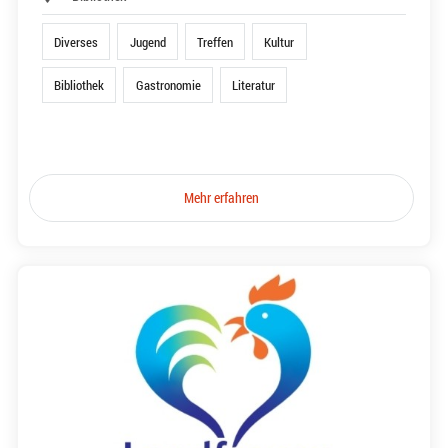
Diverses
Jugend
Treffen
Kultur
Bibliothek
Gastronomie
Literatur
Mehr erfahren