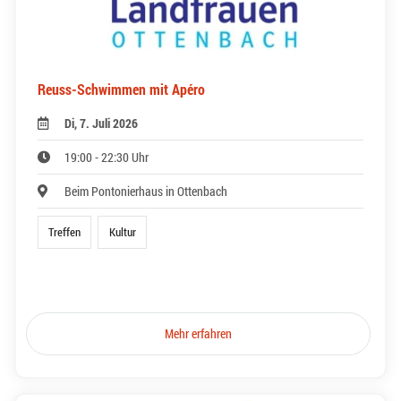
Reuss-Schwimmen mit Apéro
Di, 7. Juli 2026
19:00 - 22:30 Uhr
Beim Pontonierhaus in Ottenbach
Treffen
Kultur
Mehr erfahren