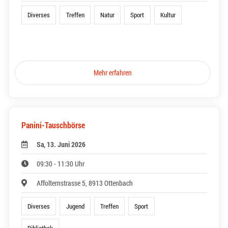
Diverses
Treffen
Natur
Sport
Kultur
Mehr erfahren
Panini-Tauschbörse
Sa, 13. Juni 2026
09:30 - 11:30 Uhr
Affolternstrasse 5, 8913 Ottenbach
Diverses
Jugend
Treffen
Sport