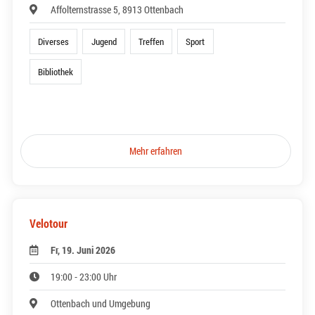
Affolternstrasse 5, 8913 Ottenbach
Diverses
Jugend
Treffen
Sport
Bibliothek
Mehr erfahren
Velotour
Fr, 19. Juni 2026
19:00 - 23:00 Uhr
Ottenbach und Umgebung