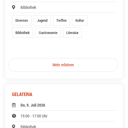
Bibliothek
Diverses
Jugend
Treffen
Kultur
Bibliothek
Gastronomie
Literatur
Mehr erfahren
GELATERIA
Do, 9. Juli 2026
15:00 - 17:00 Uhr
Bibliothek