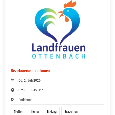
Bezirksreise Landfrauen
Do, 2. Juli 2026
07:00 - 18:45 Uhr
Entlebuch
Treffen
Kultur
Bildung
Brauchtum