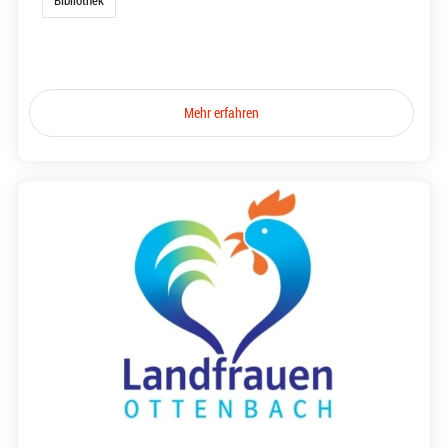
Bibliothek
Mehr erfahren