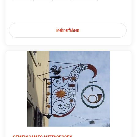
Mehr erfahren