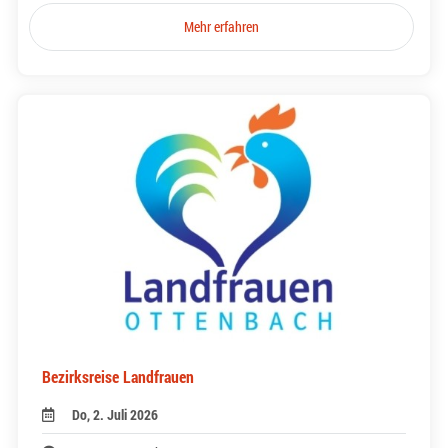
Mehr erfahren
Bezirksreise Landfrauen
Do, 2. Juli 2026