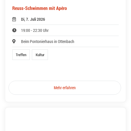
Reuss-Schwimmen mit Apéro
Di, 7. Juli 2026
19:00 - 22:30 Uhr
Beim Pontonierhaus in Ottenbach
Treffen
Kultur
Mehr erfahren