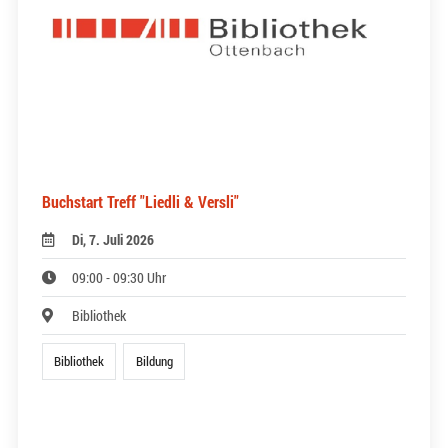
Buchstart Treff "Liedli & Versli"
Di, 7. Juli 2026
09:00 - 09:30 Uhr
Bibliothek
Bibliothek
Bildung