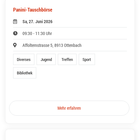
Panini-Tauschbörse
Sa, 27. Juni 2026
09:30 - 11:30 Uhr
Affolternstrasse 5, 8913 Ottenbach
Diverses
Jugend
Treffen
Sport
Bibliothek
Mehr erfahren