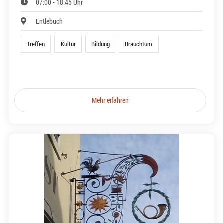
07:00 - 18:45 Uhr
Entlebuch
Treffen
Kultur
Bildung
Brauchtum
Mehr erfahren