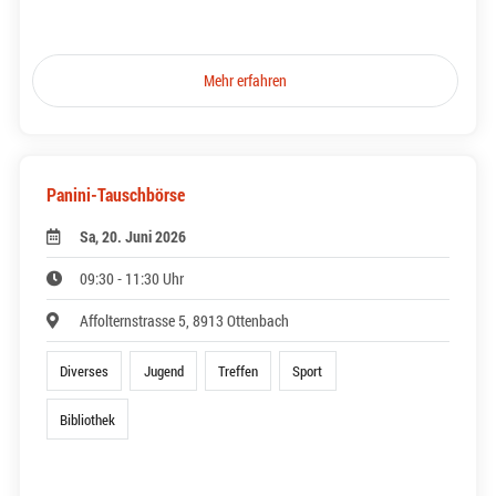
Mehr erfahren
Panini-Tauschbörse
Sa, 20. Juni 2026
09:30 - 11:30 Uhr
Affolternstrasse 5, 8913 Ottenbach
Diverses
Jugend
Treffen
Sport
Bibliothek