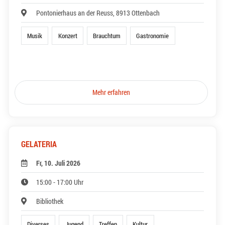
Pontonierhaus an der Reuss, 8913 Ottenbach
Musik
Konzert
Brauchtum
Gastronomie
Mehr erfahren
GELATERIA
Fr, 10. Juli 2026
15:00 - 17:00 Uhr
Bibliothek
Diverses
Jugend
Treffen
Kultur