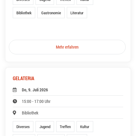
Bibliothek
Gastronomie
Literatur
Mehr erfahren
GELATERIA
Do, 9. Juli 2026
15:00 - 17:00 Uhr
Bibliothek
Diverses
Jugend
Treffen
Kultur