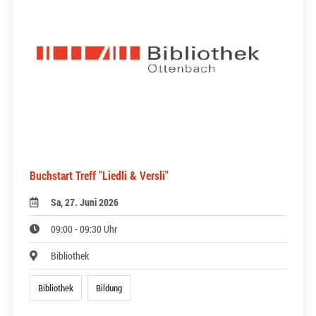
Buchstart Treff "Liedli & Versli"
Sa, 27. Juni 2026
09:00 - 09:30 Uhr
Bibliothek
Bibliothek
Bildung