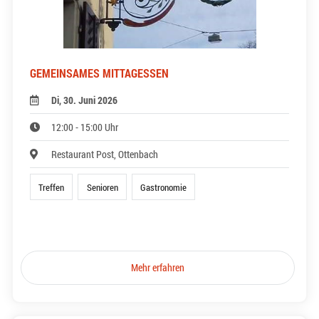
GEMEINSAMES MITTAGESSEN
Di, 30. Juni 2026
12:00 - 15:00 Uhr
Restaurant Post, Ottenbach
Treffen
Senioren
Gastronomie
Mehr erfahren