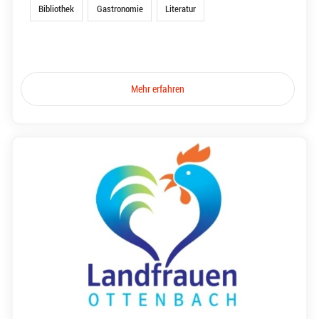
Bibliothek
Gastronomie
Literatur
Mehr erfahren