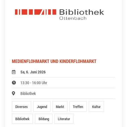
MEDIENFLOHMARKT UND KINDERFLOHMARKT
Sa, 6. Juni 2026
13:30 - 16:00 Uhr
Bibliothek
Diverses
Jugend
Markt
Treffen
Kultur
Bibliothek
Bildung
Literatur