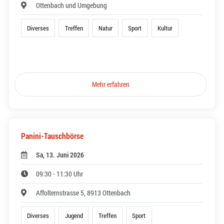
Ottenbach und Umgebung
Diverses
Treffen
Natur
Sport
Kultur
Mehr erfahren
Panini-Tauschbörse
Sa, 13. Juni 2026
09:30 - 11:30 Uhr
Affolternstrasse 5, 8913 Ottenbach
Diverses
Jugend
Treffen
Sport