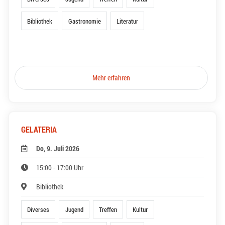
Bibliothek
Gastronomie
Literatur
Mehr erfahren
GELATERIA
Do, 9. Juli 2026
15:00 - 17:00 Uhr
Bibliothek
Diverses
Jugend
Treffen
Kultur