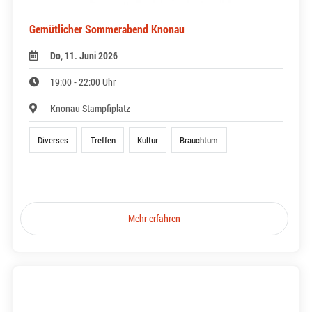
Gemütlicher Sommerabend Knonau
Do, 11. Juni 2026
19:00 - 22:00 Uhr
Knonau Stampfiplatz
Diverses
Treffen
Kultur
Brauchtum
Mehr erfahren