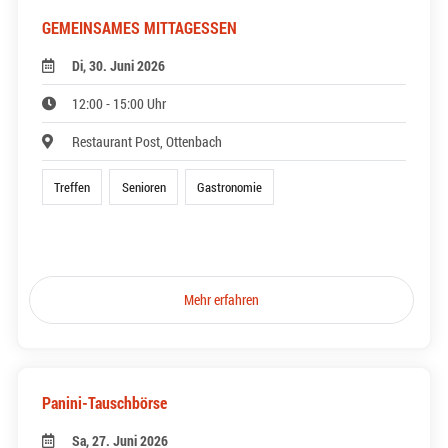
GEMEINSAMES MITTAGESSEN
Di, 30. Juni 2026
12:00 - 15:00 Uhr
Restaurant Post, Ottenbach
Treffen
Senioren
Gastronomie
Mehr erfahren
Panini-Tauschbörse
Sa, 27. Juni 2026