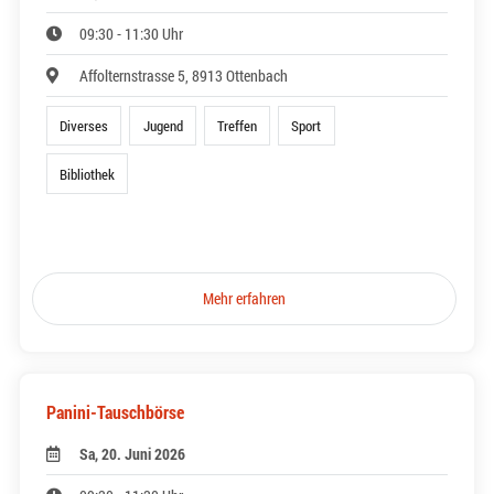
09:30 - 11:30 Uhr
Affolternstrasse 5, 8913 Ottenbach
Diverses
Jugend
Treffen
Sport
Bibliothek
Mehr erfahren
Panini-Tauschbörse
Sa, 20. Juni 2026