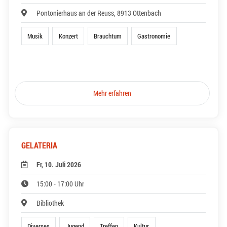
Pontonierhaus an der Reuss, 8913 Ottenbach
Musik
Konzert
Brauchtum
Gastronomie
Mehr erfahren
GELATERIA
Fr, 10. Juli 2026
15:00 - 17:00 Uhr
Bibliothek
Diverses
Jugend
Treffen
Kultur