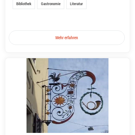
Bibliothek
Gastronomie
Literatur
Mehr erfahren