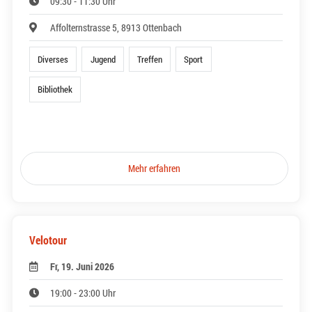
09:30 - 11:30 Uhr
Affolternstrasse 5, 8913 Ottenbach
Diverses
Jugend
Treffen
Sport
Bibliothek
Mehr erfahren
Velotour
Fr, 19. Juni 2026
19:00 - 23:00 Uhr