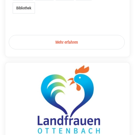
Bibliothek
Mehr erfahren