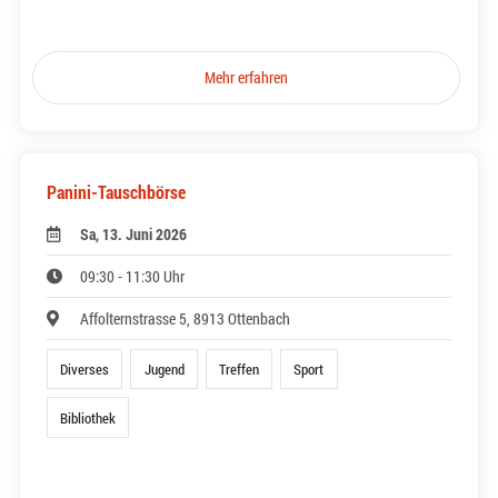
Mehr erfahren
Panini-Tauschbörse
Sa, 13. Juni 2026
09:30 - 11:30 Uhr
Affolternstrasse 5, 8913 Ottenbach
Diverses
Jugend
Treffen
Sport
Bibliothek