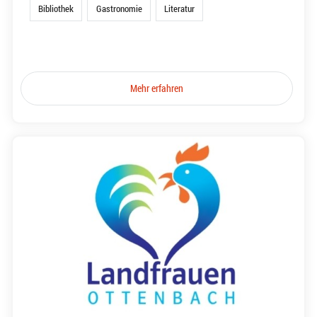
Bibliothek
Gastronomie
Literatur
Mehr erfahren