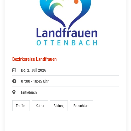
Bezirksreise Landfrauen
Do, 2. Juli 2026
07:00 - 18:45 Uhr
Entlebuch
Treffen
Kultur
Bildung
Brauchtum