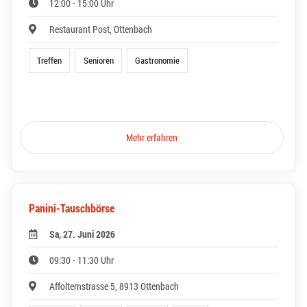
12:00 - 15:00 Uhr
Restaurant Post, Ottenbach
Treffen
Senioren
Gastronomie
Mehr erfahren
Panini-Tauschbörse
Sa, 27. Juni 2026
09:30 - 11:30 Uhr
Affolternstrasse 5, 8913 Ottenbach