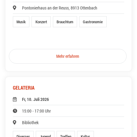
Pontonierhaus an der Reuss, 8913 Ottenbach
Musik
Konzert
Brauchtum
Gastronomie
Mehr erfahren
GELATERIA
Fr, 10. Juli 2026
15:00 - 17:00 Uhr
Bibliothek
Diverses
Jugend
Treffen
Kultur