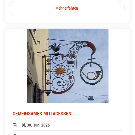
Mehr erfahren
GEMEINSAMES MITTAGESSEN
Di, 30. Juni 2026