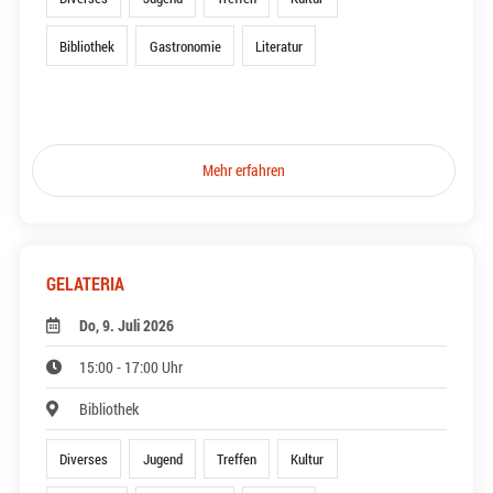
Bibliothek
Gastronomie
Literatur
Mehr erfahren
GELATERIA
Do, 9. Juli 2026
15:00 - 17:00 Uhr
Bibliothek
Diverses
Jugend
Treffen
Kultur