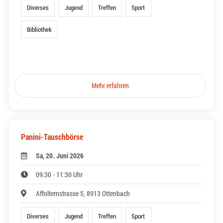
Diverses
Jugend
Treffen
Sport
Bibliothek
Mehr erfahren
Panini-Tauschbörse
Sa, 20. Juni 2026
09:30 - 11:30 Uhr
Affolternstrasse 5, 8913 Ottenbach
Diverses
Jugend
Treffen
Sport