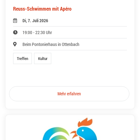
Reuss-Schwimmen mit Apéro
Di, 7. Juli 2026
19:00 - 22:30 Uhr
Beim Pontonierhaus in Ottenbach
Treffen
Kultur
Mehr erfahren