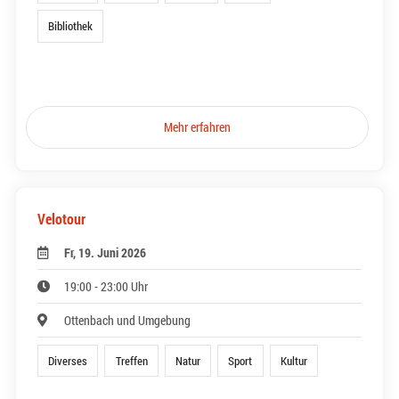
Bibliothek
Mehr erfahren
Velotour
Fr, 19. Juni 2026
19:00 - 23:00 Uhr
Ottenbach und Umgebung
Diverses
Treffen
Natur
Sport
Kultur