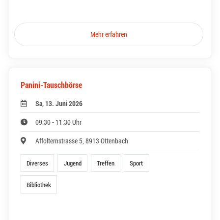
Mehr erfahren
Panini-Tauschbörse
Sa, 13. Juni 2026
09:30 - 11:30 Uhr
Affolternstrasse 5, 8913 Ottenbach
Diverses
Jugend
Treffen
Sport
Bibliothek