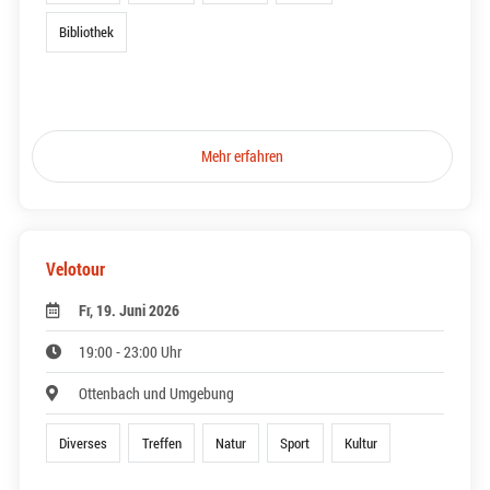
Bibliothek
Mehr erfahren
Velotour
Fr, 19. Juni 2026
19:00 - 23:00 Uhr
Ottenbach und Umgebung
Diverses
Treffen
Natur
Sport
Kultur