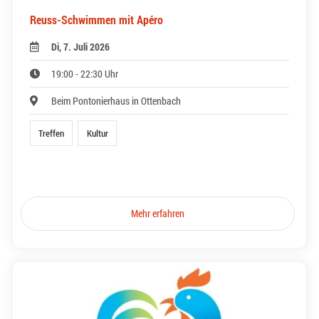
Reuss-Schwimmen mit Apéro
Di, 7. Juli 2026
19:00 - 22:30 Uhr
Beim Pontonierhaus in Ottenbach
Treffen
Kultur
Mehr erfahren