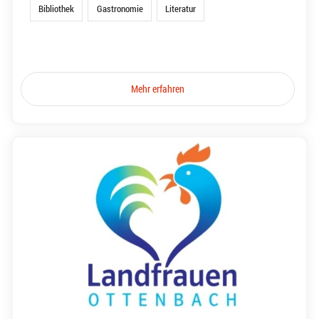
Bibliothek
Gastronomie
Literatur
Mehr erfahren