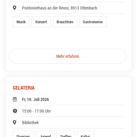
Pontonierhaus an der Reuss, 8913 Ottenbach
Musik
Konzert
Brauchtum
Gastronomie
Mehr erfahren
GELATERIA
Fr, 10. Juli 2026
15:00 - 17:00 Uhr
Bibliothek
Diverses
Jugend
Treffen
Kultur