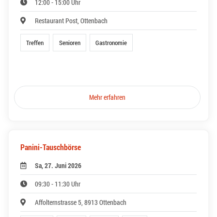
12:00 - 15:00 Uhr
Restaurant Post, Ottenbach
Treffen
Senioren
Gastronomie
Mehr erfahren
Panini-Tauschbörse
Sa, 27. Juni 2026
09:30 - 11:30 Uhr
Affolternstrasse 5, 8913 Ottenbach