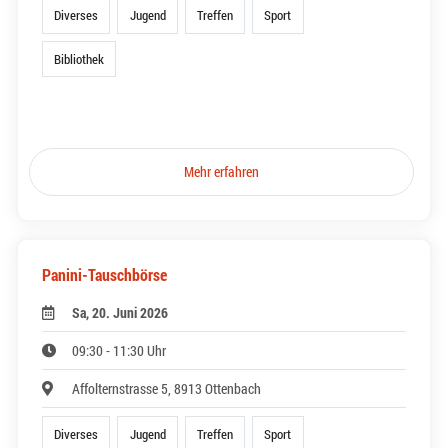
Diverses
Jugend
Treffen
Sport
Bibliothek
Mehr erfahren
Panini-Tauschbörse
Sa, 20. Juni 2026
09:30 - 11:30 Uhr
Affolternstrasse 5, 8913 Ottenbach
Diverses
Jugend
Treffen
Sport