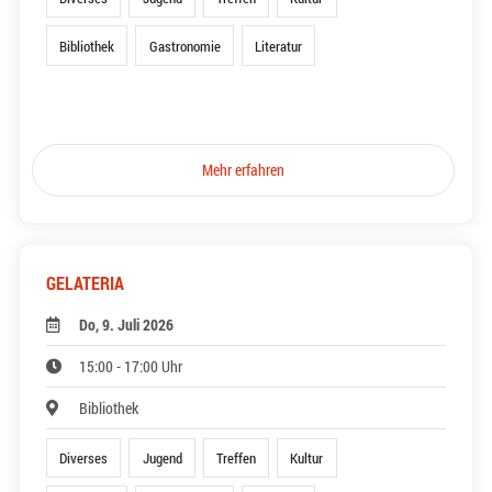
Bibliothek
Gastronomie
Literatur
Mehr erfahren
GELATERIA
Do, 9. Juli 2026
15:00 - 17:00 Uhr
Bibliothek
Diverses
Jugend
Treffen
Kultur