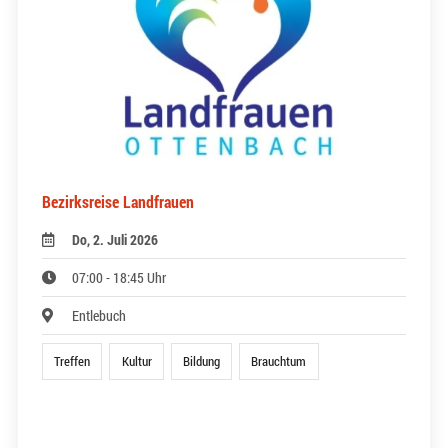
Bezirksreise Landfrauen
Do, 2. Juli 2026
07:00 - 18:45 Uhr
Entlebuch
Treffen
Kultur
Bildung
Brauchtum