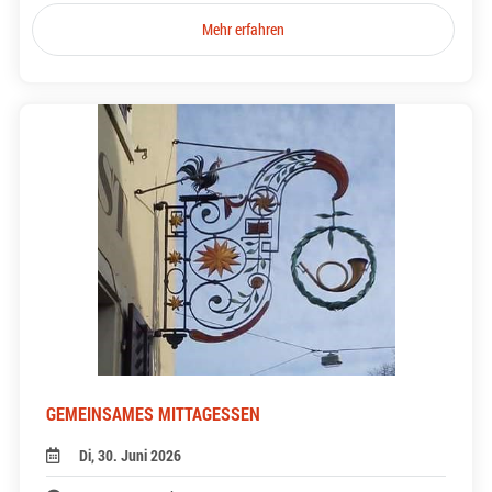
Mehr erfahren
GEMEINSAMES MITTAGESSEN
Di, 30. Juni 2026