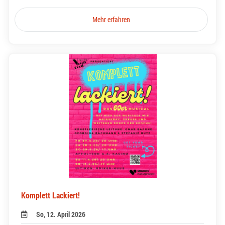
Mehr erfahren
Komplett Lackiert!
So, 12. April 2026