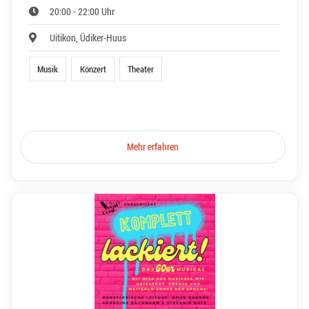
20:00 - 22:00 Uhr
Uitikon, Üdiker-Huus
Musik
Konzert
Theater
Mehr erfahren