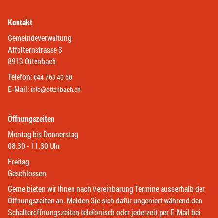
Kontakt
Gemeindeverwaltung
Affolternstrasse 3
8913 Ottenbach
Telefon:
044 763 40 50
E-Mail:
info@ottenbach.ch
Öffnungszeiten
Montag bis Donnerstag
08.30 - 11.30 Uhr
Freitag
Geschlossen
Gerne bieten wir Ihnen nach Vereinbarung Termine ausserhalb der
Öffnungszeiten an. Melden Sie sich dafür ungeniert während den
Schalteröffnungszeiten telefonisch oder jederzeit per E-Mail bei