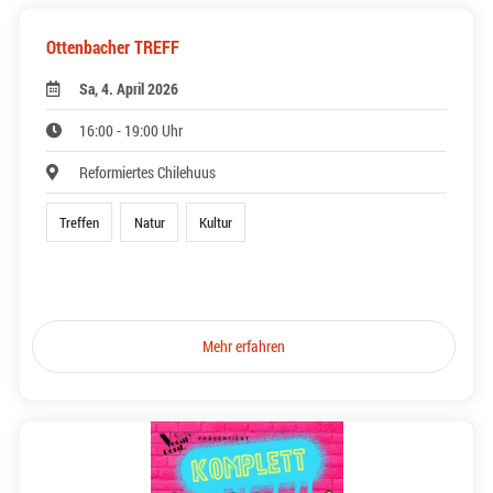
Ottenbacher TREFF
Sa, 4. April 2026
16:00 - 19:00 Uhr
Reformiertes Chilehuus
Treffen
Natur
Kultur
Mehr erfahren