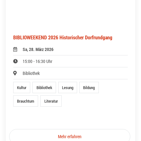
BIBLIOWEEKEND 2026 Historischer Dorfrundgang
Sa, 28. März 2026
15:00 - 16:30 Uhr
Bibliothek
Kultur
Bibliothek
Lesung
Bildung
Brauchtum
Literatur
Mehr erfahren