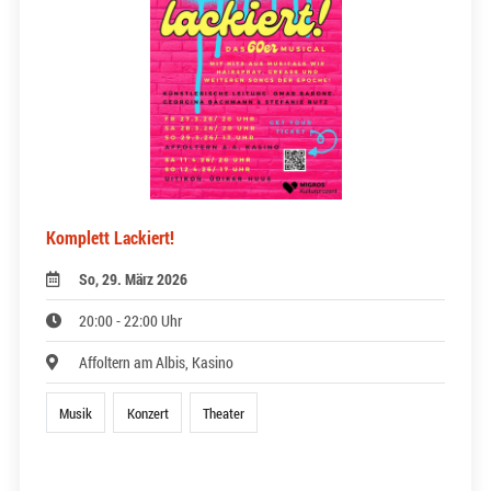
Komplett Lackiert!
So, 29. März 2026
20:00 - 22:00 Uhr
Affoltern am Albis, Kasino
Musik
Konzert
Theater