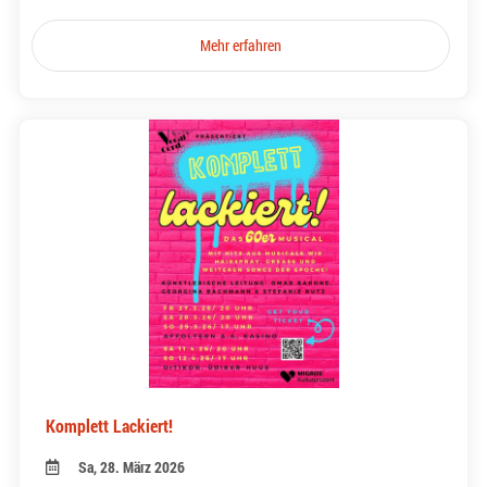
Mehr erfahren
Komplett Lackiert!
Sa, 28. März 2026