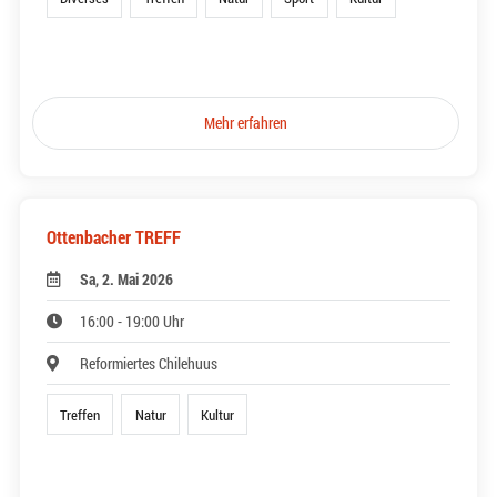
Mehr erfahren
Ottenbacher TREFF
Sa, 2. Mai 2026
16:00 - 19:00 Uhr
Reformiertes Chilehuus
Treffen
Natur
Kultur