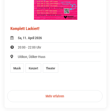
Komplett Lackiert!
Sa, 11. April 2026
20:00 - 22:00 Uhr
Uitikon, Üdiker-Huus
Musik
Konzert
Theater
Mehr erfahren