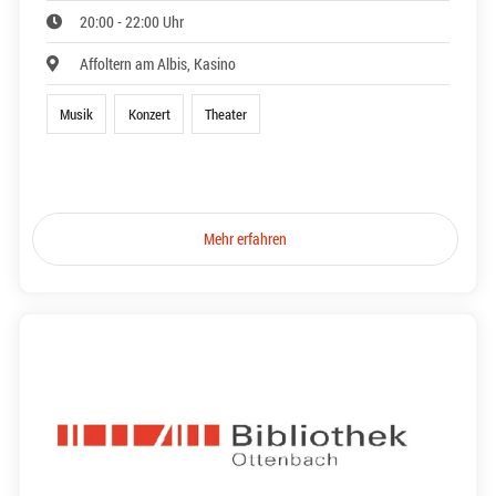
20:00 - 22:00 Uhr
Affoltern am Albis, Kasino
Musik
Konzert
Theater
Mehr erfahren