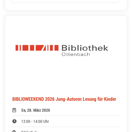
BIBLIOWEEKEND 2026 Jung-Autoren Lesung für Kinder
Sa, 28. März 2026
13:00 - 14:00 Uhr