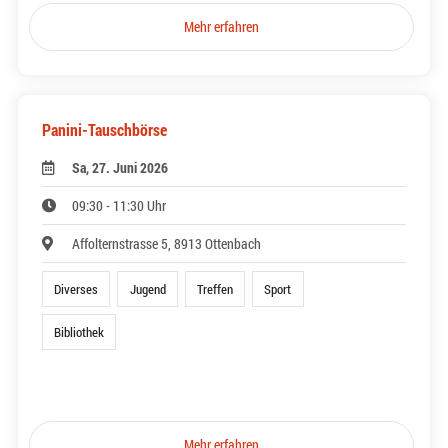
Mehr erfahren
Panini-Tauschbörse
Sa, 27. Juni 2026
09:30 - 11:30 Uhr
Affolternstrasse 5, 8913 Ottenbach
Diverses
Jugend
Treffen
Sport
Bibliothek
Mehr erfahren