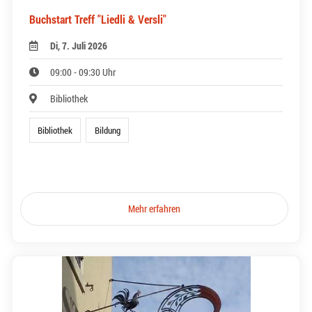
Buchstart Treff "Liedli & Versli"
Di, 7. Juli 2026
09:00 - 09:30 Uhr
Bibliothek
Bibliothek
Bildung
Mehr erfahren