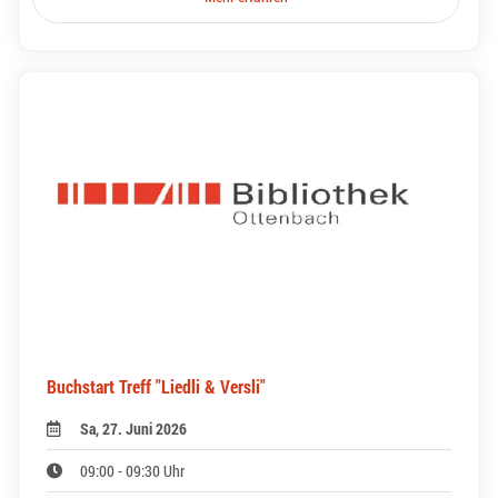
Buchstart Treff "Liedli & Versli"
Sa, 27. Juni 2026
09:00 - 09:30 Uhr