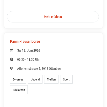
Mehr erfahren
Panini-Tauschbörse
Sa, 13. Juni 2026
09:30 - 11:30 Uhr
Affolternstrasse 5, 8913 Ottenbach
Diverses
Jugend
Treffen
Sport
Bibliothek