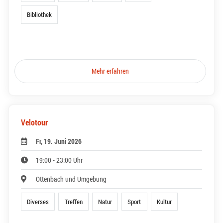
Bibliothek
Mehr erfahren
Velotour
Fr, 19. Juni 2026
19:00 - 23:00 Uhr
Ottenbach und Umgebung
Diverses
Treffen
Natur
Sport
Kultur