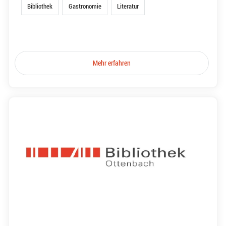
Bibliothek
Gastronomie
Literatur
Mehr erfahren