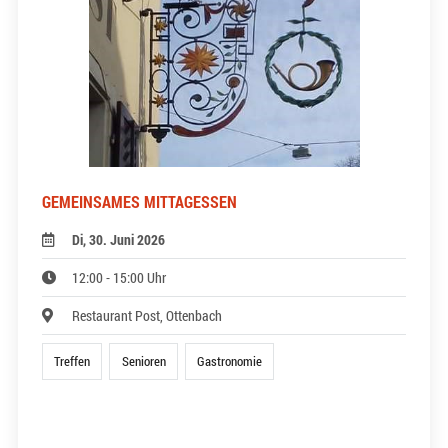
GEMEINSAMES MITTAGESSEN
Di, 30. Juni 2026
12:00 - 15:00 Uhr
Restaurant Post, Ottenbach
Treffen
Senioren
Gastronomie