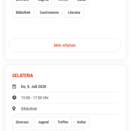
Bibliothek
Gastronomie
Literatur
Mehr erfahren
GELATERIA
Do, 9. Juli 2026
15:00 - 17:00 Uhr
Bibliothek
Diverses
Jugend
Treffen
Kultur