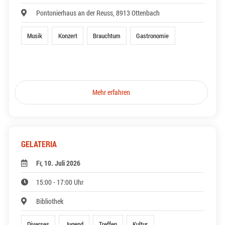
Pontonierhaus an der Reuss, 8913 Ottenbach
Musik
Konzert
Brauchtum
Gastronomie
Mehr erfahren
GELATERIA
Fr, 10. Juli 2026
15:00 - 17:00 Uhr
Bibliothek
Diverses
Jugend
Treffen
Kultur