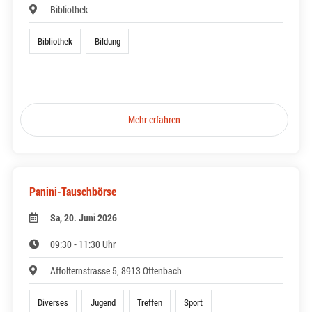
Bibliothek
Bibliothek
Bildung
Mehr erfahren
Panini-Tauschbörse
Sa, 20. Juni 2026
09:30 - 11:30 Uhr
Affolternstrasse 5, 8913 Ottenbach
Diverses
Jugend
Treffen
Sport