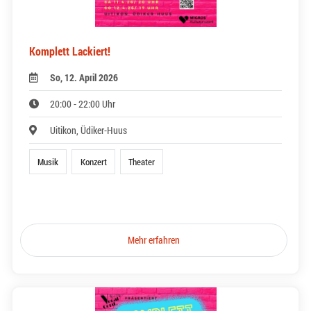
Komplett Lackiert!
So, 12. April 2026
20:00 - 22:00 Uhr
Uitikon, Üdiker-Huus
Musik
Konzert
Theater
Mehr erfahren