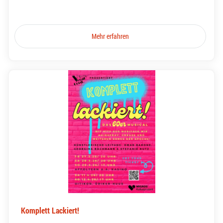
Mehr erfahren
Komplett Lackiert!