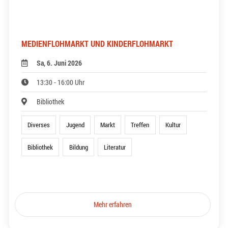
MEDIENFLOHMARKT UND KINDERFLOHMARKT
Sa, 6. Juni 2026
13:30 - 16:00 Uhr
Bibliothek
Diverses
Jugend
Markt
Treffen
Kultur
Bibliothek
Bildung
Literatur
Mehr erfahren