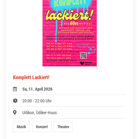
Komplett Lackiert!
Sa, 11. April 2026
20:00 - 22:00 Uhr
Uitikon, Üdiker-Huus
Musik
Konzert
Theater