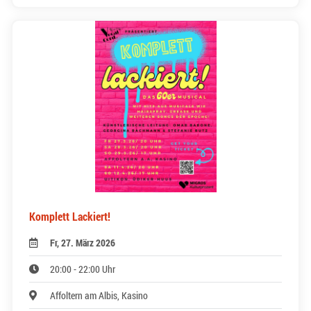
Komplett Lackiert!
Fr, 27. März 2026
20:00 - 22:00 Uhr
Affoltern am Albis, Kasino