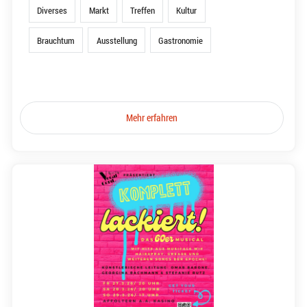
Diverses
Markt
Treffen
Kultur
Brauchtum
Ausstellung
Gastronomie
Mehr erfahren