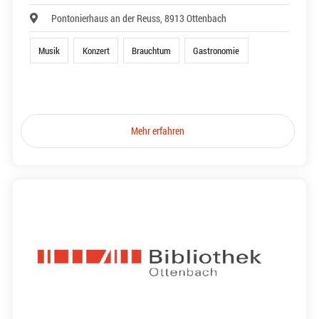
Pontonierhaus an der Reuss, 8913 Ottenbach
Musik
Konzert
Brauchtum
Gastronomie
Mehr erfahren