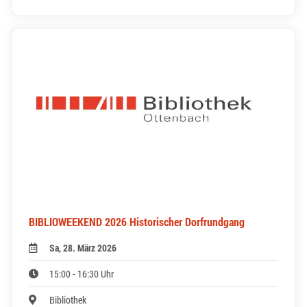
BIBLIOWEEKEND 2026 Historischer Dorfrundgang
Sa, 28. März 2026
15:00 - 16:30 Uhr
Bibliothek