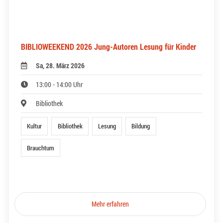
BIBLIOWEEKEND 2026 Jung-Autoren Lesung für Kinder
Sa, 28. März 2026
13:00 - 14:00 Uhr
Bibliothek
Kultur
Bibliothek
Lesung
Bildung
Brauchtum
Mehr erfahren