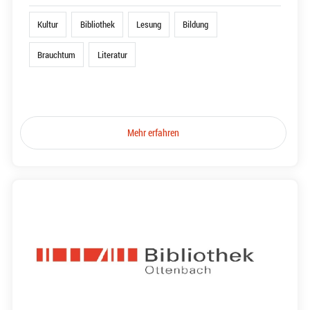
Kultur
Bibliothek
Lesung
Bildung
Brauchtum
Literatur
Mehr erfahren