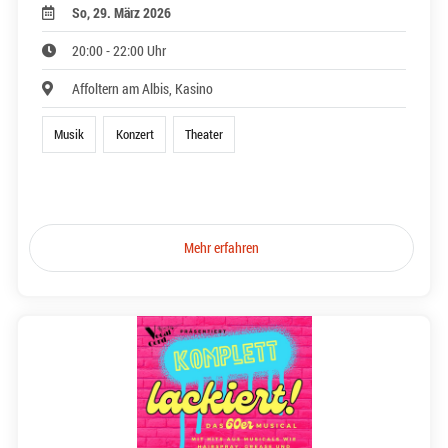
So, 29. März 2026
20:00 - 22:00 Uhr
Affoltern am Albis, Kasino
Musik
Konzert
Theater
Mehr erfahren