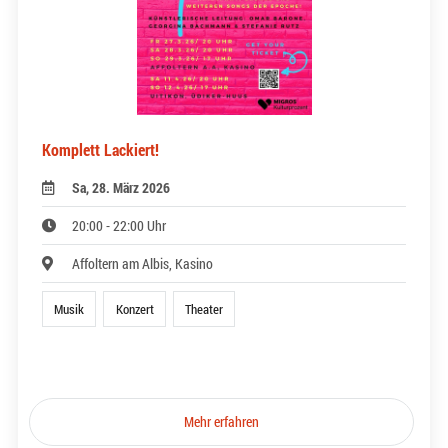
Komplett Lackiert!
Sa, 28. März 2026
20:00 - 22:00 Uhr
Affoltern am Albis, Kasino
Musik
Konzert
Theater
Mehr erfahren