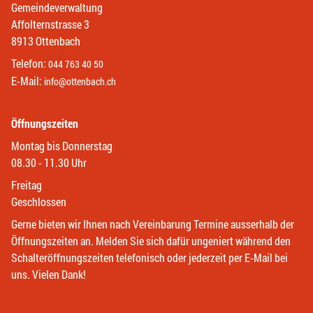
Gemeindeverwaltung
Affolternstrasse 3
8913 Ottenbach
Telefon:
044 763 40 50
E-Mail:
info@ottenbach.ch
Öffnungszeiten
Montag bis Donnerstag
08.30 - 11.30 Uhr
Freitag
Geschlossen
Gerne bieten wir Ihnen nach Vereinbarung Termine ausserhalb der
Öffnungszeiten an. Melden Sie sich dafür ungeniert während den
Schalteröffnungszeiten telefonisch oder jederzeit per E-Mail bei
uns. Vielen Dank!