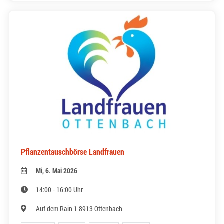
Pflanzentauschbörse Landfrauen
Mi, 6. Mai 2026
14:00 - 16:00 Uhr
Auf dem Rain 1 8913 Ottenbach