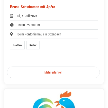
Reuss-Schwimmen mit Apéro
Di, 7. Juli 2026
19:00 - 22:30 Uhr
Beim Pontonierhaus in Ottenbach
Treffen
Kultur
Mehr erfahren