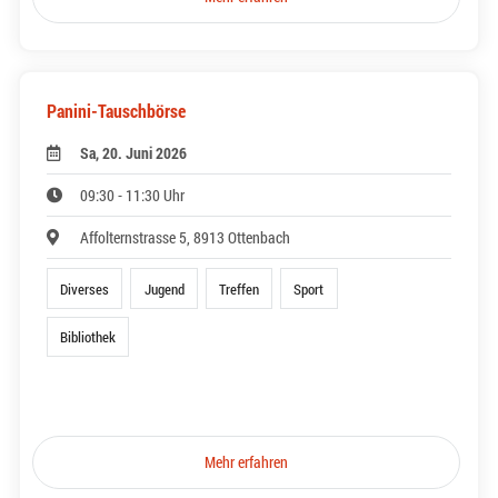
Panini-Tauschbörse
Sa, 20. Juni 2026
09:30 - 11:30 Uhr
Affolternstrasse 5, 8913 Ottenbach
Diverses
Jugend
Treffen
Sport
Bibliothek
Mehr erfahren