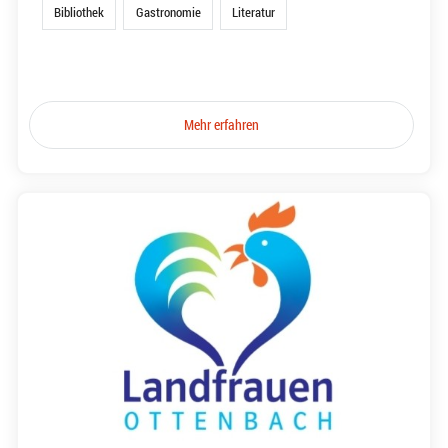
Bibliothek
Gastronomie
Literatur
Mehr erfahren