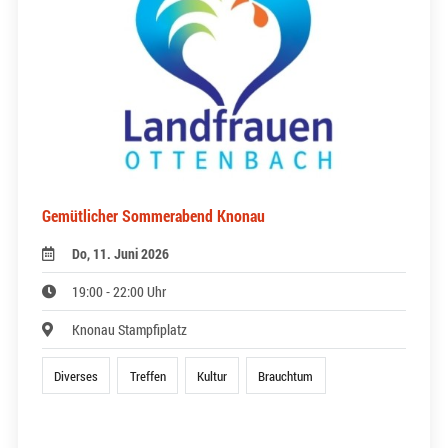
Gemütlicher Sommerabend Knonau
Do, 11. Juni 2026
19:00 - 22:00 Uhr
Knonau Stampfiplatz
Diverses
Treffen
Kultur
Brauchtum