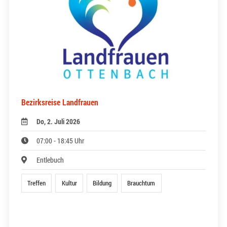
Bezirksreise Landfrauen
Do, 2. Juli 2026
07:00 - 18:45 Uhr
Entlebuch
Treffen
Kultur
Bildung
Brauchtum