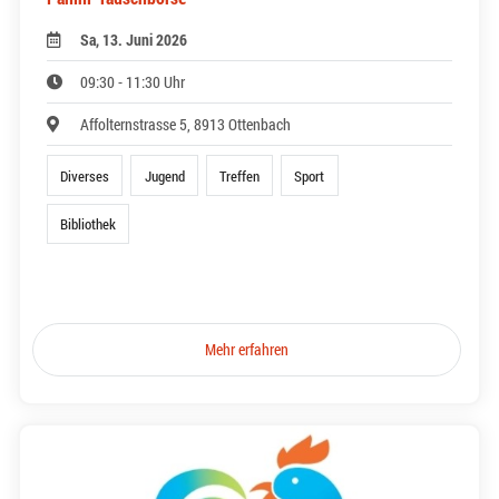
Sa, 13. Juni 2026
09:30 - 11:30 Uhr
Affolternstrasse 5, 8913 Ottenbach
Diverses
Jugend
Treffen
Sport
Bibliothek
Mehr erfahren