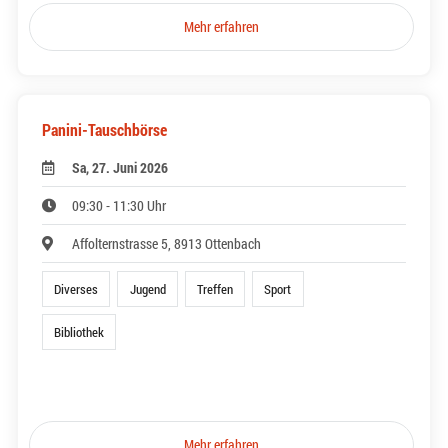
Mehr erfahren
Panini-Tauschbörse
Sa, 27. Juni 2026
09:30 - 11:30 Uhr
Affolternstrasse 5, 8913 Ottenbach
Diverses
Jugend
Treffen
Sport
Bibliothek
Mehr erfahren