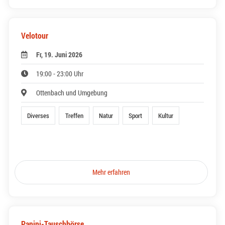
Velotour
Fr, 19. Juni 2026
19:00 - 23:00 Uhr
Ottenbach und Umgebung
Diverses
Treffen
Natur
Sport
Kultur
Mehr erfahren
Panini-Tauschbörse