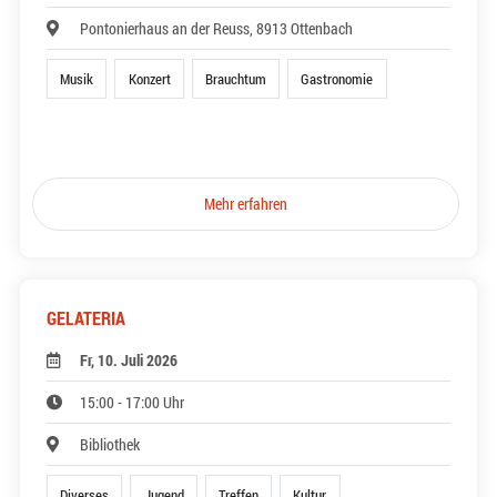
Pontonierhaus an der Reuss, 8913 Ottenbach
Musik
Konzert
Brauchtum
Gastronomie
Mehr erfahren
GELATERIA
Fr, 10. Juli 2026
15:00 - 17:00 Uhr
Bibliothek
Diverses
Jugend
Treffen
Kultur