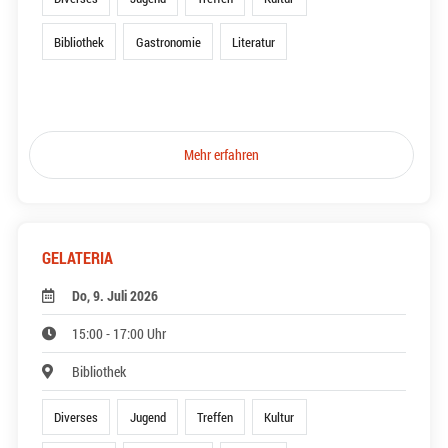
Bibliothek
Gastronomie
Literatur
Mehr erfahren
GELATERIA
Do, 9. Juli 2026
15:00 - 17:00 Uhr
Bibliothek
Diverses
Jugend
Treffen
Kultur