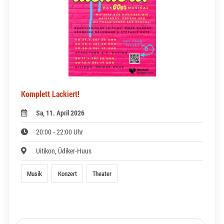
Komplett Lackiert!
Sa, 11. April 2026
20:00 - 22:00 Uhr
Uitikon, Üdiker-Huus
Musik
Konzert
Theater