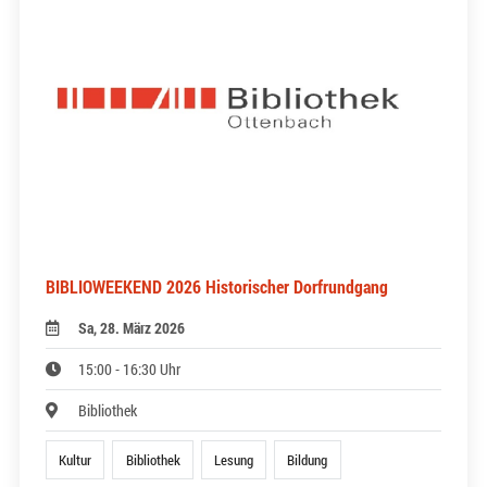
BIBLIOWEEKEND 2026 Historischer Dorfrundgang
Sa, 28. März 2026
15:00 - 16:30 Uhr
Bibliothek
Kultur
Bibliothek
Lesung
Bildung