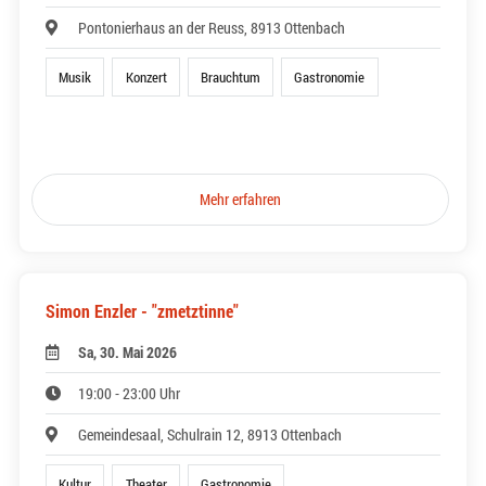
Pontonierhaus an der Reuss, 8913 Ottenbach
Musik
Konzert
Brauchtum
Gastronomie
Mehr erfahren
Simon Enzler - "zmetztinne"
Sa, 30. Mai 2026
19:00 - 23:00 Uhr
Gemeindesaal, Schulrain 12, 8913 Ottenbach
Kultur
Theater
Gastronomie