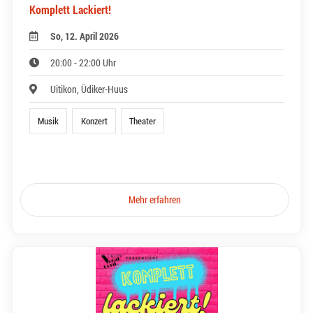
Komplett Lackiert!
So, 12. April 2026
20:00 - 22:00 Uhr
Uitikon, Üdiker-Huus
Musik
Konzert
Theater
Mehr erfahren