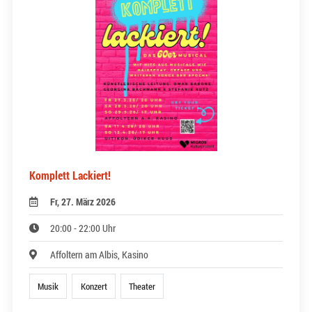
Komplett Lackiert!
Fr, 27. März 2026
20:00 - 22:00 Uhr
Affoltern am Albis, Kasino
Musik
Konzert
Theater