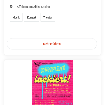
Affoltern am Albis, Kasino
Musik
Konzert
Theater
Mehr erfahren