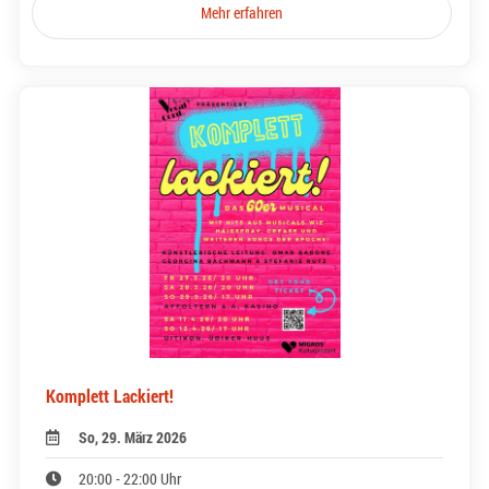
Mehr erfahren
Komplett Lackiert!
So, 29. März 2026
20:00 - 22:00 Uhr