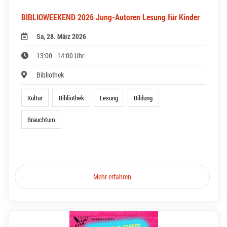
BIBLIOWEEKEND 2026 Jung-Autoren Lesung für Kinder
Sa, 28. März 2026
13:00 - 14:00 Uhr
Bibliothek
Kultur
Bibliothek
Lesung
Bildung
Brauchtum
Mehr erfahren