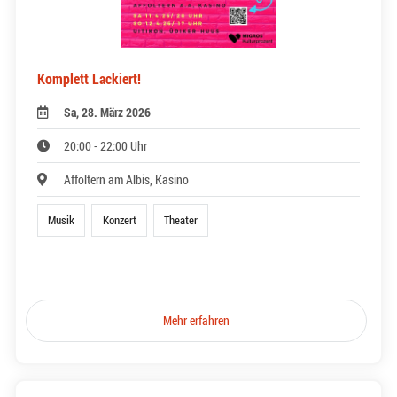
Komplett Lackiert!
Sa, 28. März 2026
20:00 - 22:00 Uhr
Affoltern am Albis, Kasino
Musik
Konzert
Theater
Mehr erfahren