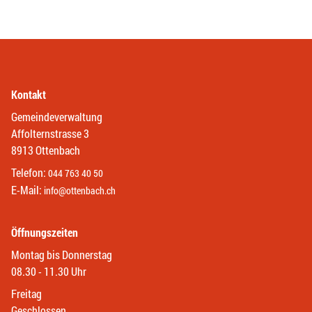
Kontakt
Gemeindeverwaltung
Affolternstrasse 3
8913 Ottenbach
Telefon:
044 763 40 50
E-Mail:
info@ottenbach.ch
Öffnungszeiten
Montag bis Donnerstag
08.30 - 11.30 Uhr
Freitag
Geschlossen