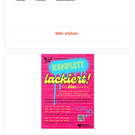
Mehr erfahren