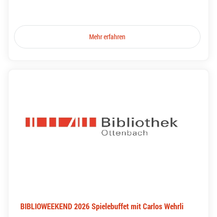
Mehr erfahren
BIBLIOWEEKEND 2026 Spielebuffet mit Carlos Wehrli