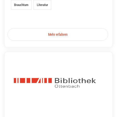
Brauchtum
Literatur
Mehr erfahren