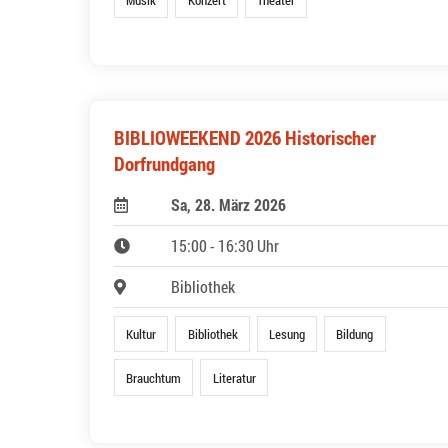
BIBLIOWEEKEND 2026 Historischer
Dorfrundgang
Sa, 28. März 2026
15:00 - 16:30 Uhr
Bibliothek
Kultur
Bibliothek
Lesung
Bildung
Brauchtum
Literatur