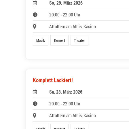
So, 29. März 2026
20:00 - 22:00 Uhr
Affoltern am Albis, Kasino
Musik
Konzert
Theater
Komplett Lackiert!
Sa, 28. März 2026
20:00 - 22:00 Uhr
Affoltern am Albis, Kasino
Musik
Konzert
Theater