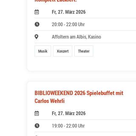
Fr, 27. März 2026
20:00 - 22:00 Uhr
Affoltern am Albis, Kasino
Musik
Konzert
Theater
BIBLIOWEEKEND 2026 Spielebuffet mit
Carlos Wehrli
Fr, 27. März 2026
19:00 - 22:00 Uhr