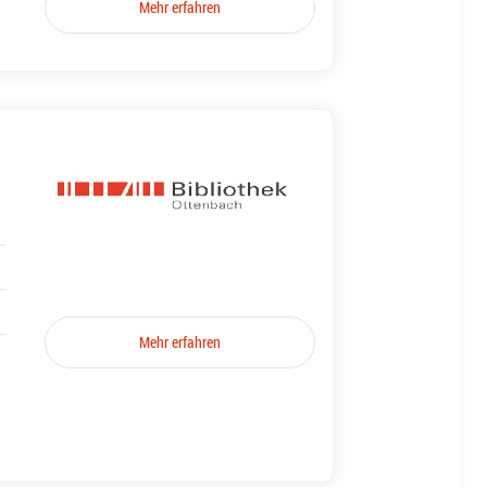
Mehr erfahren
Mehr erfahren