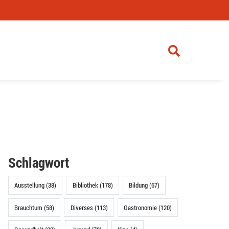
Schlagwort
Ausstellung (38)
Bibliothek (178)
Bildung (67)
Brauchtum (58)
Diverses (113)
Gastronomie (120)