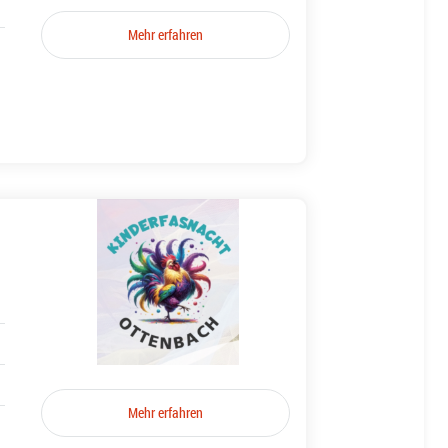
Mehr erfahren
Mehr erfahren