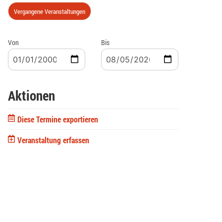
Vergangene Veranstaltungen
Von
Bis
Aktionen
Diese Termine exportieren
Veranstaltung erfassen