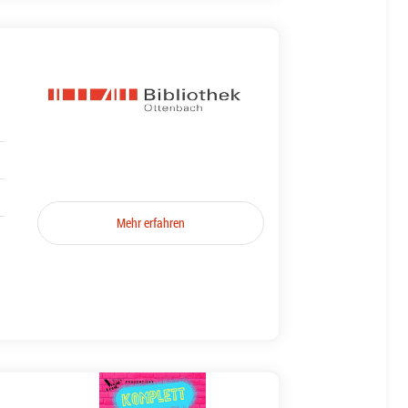
Mehr erfahren