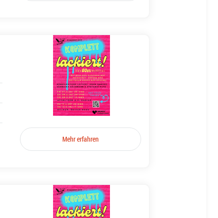
Mehr erfahren