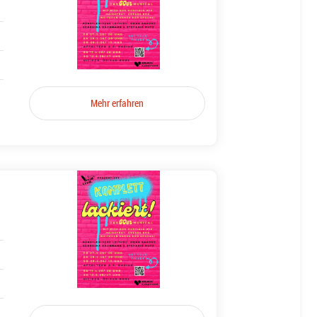
Mehr erfahren