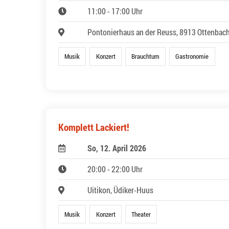
11:00 - 17:00 Uhr
Pontonierhaus an der Reuss, 8913 Ottenbac
Musik
Konzert
Brauchtum
Gastronomie
Komplett Lackiert!
So, 12. April 2026
20:00 - 22:00 Uhr
Uitikon, Üdiker-Huus
Musik
Konzert
Theater