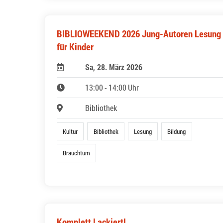
BIBLIOWEEKEND 2026 Jung-Autoren Lesung
für Kinder
Sa, 28. März 2026
13:00 - 14:00 Uhr
Bibliothek
Kultur
Bibliothek
Lesung
Bildung
Brauchtum
Komplett Lackiert!