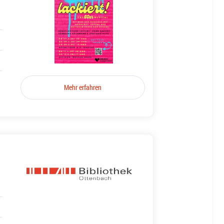
Mehr erfahren