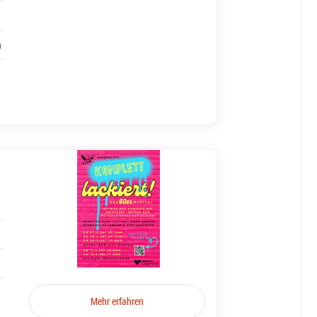
h
Mehr erfahren