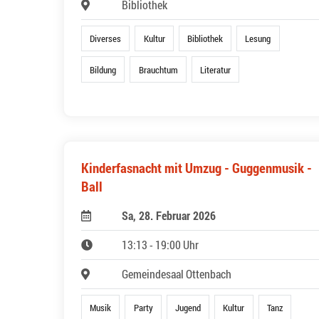
Bibliothek
Diverses
Kultur
Bibliothek
Lesung
Bildung
Brauchtum
Literatur
Kinderfasnacht mit Umzug - Guggenmusik -
Ball
Sa, 28. Februar 2026
13:13 - 19:00 Uhr
Gemeindesaal Ottenbach
Musik
Party
Jugend
Kultur
Tanz