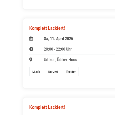
Komplett Lackiert!
Sa, 11. April 2026
20:00 - 22:00 Uhr
Uitikon, Üdiker-Huus
Musik
Konzert
Theater
Komplett Lackiert!