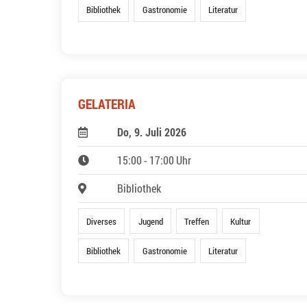
Bibliothek
Gastronomie
Literatur
GELATERIA
Do, 9. Juli 2026
15:00 - 17:00 Uhr
Bibliothek
Diverses
Jugend
Treffen
Kultur
Bibliothek
Gastronomie
Literatur