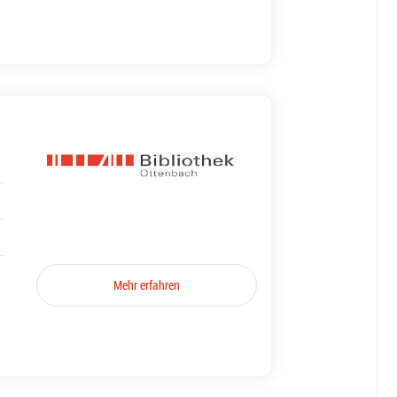
Mehr erfahren