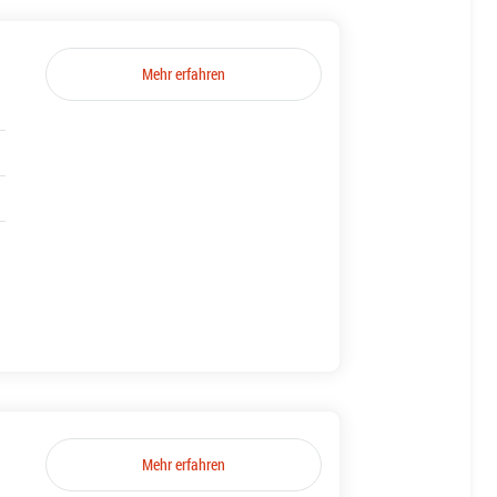
Mehr erfahren
Mehr erfahren