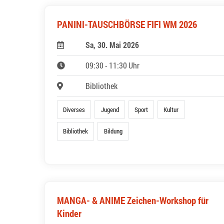
PANINI-TAUSCHBÖRSE FIFI WM 2026
Sa, 30. Mai 2026
09:30 - 11:30 Uhr
Bibliothek
Diverses
Jugend
Sport
Kultur
Bibliothek
Bildung
MANGA- & ANIME Zeichen-Workshop für
Kinder