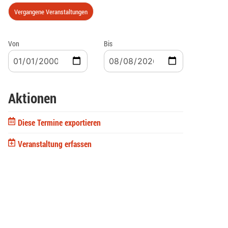
Vergangene Veranstaltungen
Von
Bis
Aktionen
Diese Termine exportieren
Veranstaltung erfassen