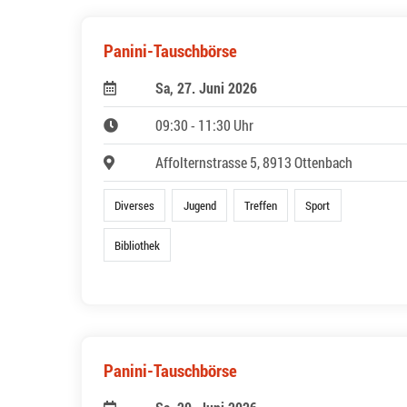
Panini-Tauschbörse
Sa, 27. Juni 2026
09:30 - 11:30 Uhr
Affolternstrasse 5, 8913 Ottenbach
Diverses
Jugend
Treffen
Sport
Bibliothek
Panini-Tauschbörse