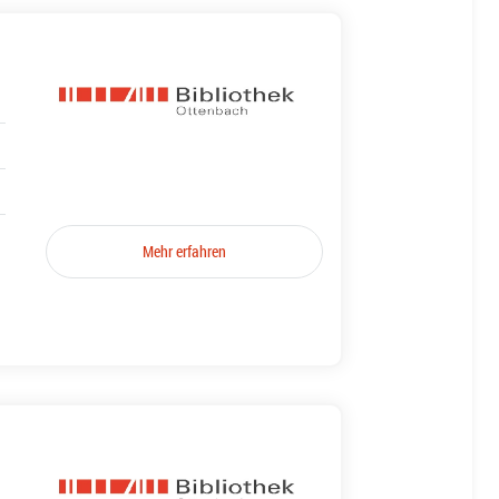
Mehr erfahren