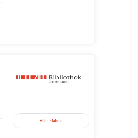
Mehr erfahren