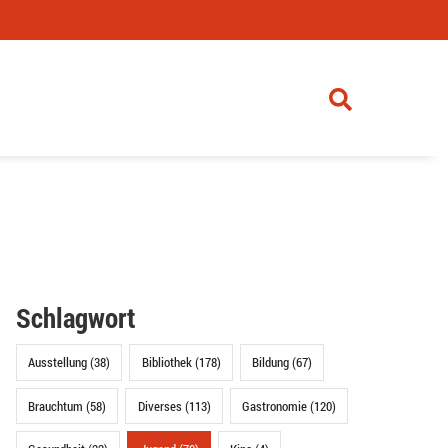
Schlagwort
Ausstellung (38)
Bibliothek (178)
Bildung (67)
Brauchtum (58)
Diverses (113)
Gastronomie (120)