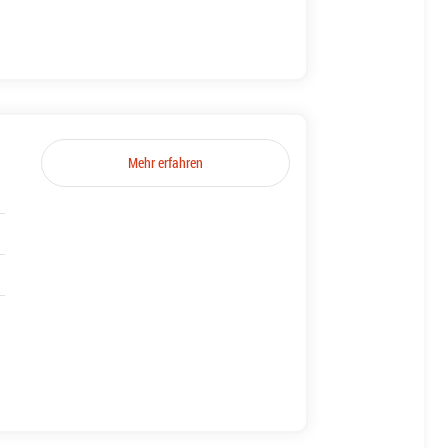
Mehr erfahren