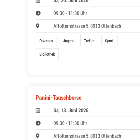
Sa, 20. Juni 2026
09:30 - 11:30 Uhr
Affolternstrasse 5, 8913 Ottenbach
Diverses
Jugend
Treffen
Sport
Bibliothek
Panini-Tauschbörse
Sa, 13. Juni 2026
09:30 - 11:30 Uhr
Affolternstrasse 5, 8913 Ottenbach