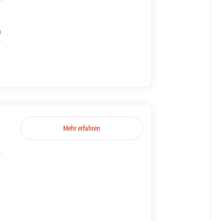
h
Mehr erfahren