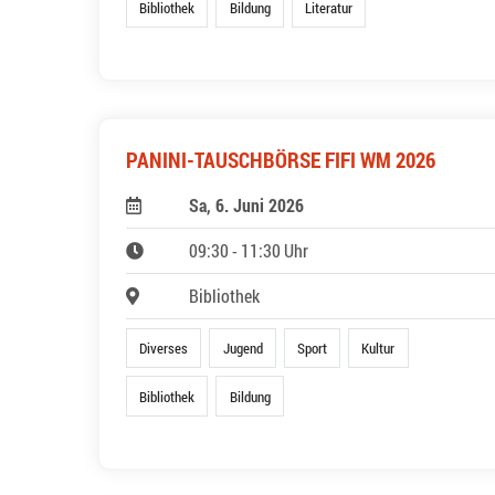
Bibliothek
Bildung
Literatur
PANINI-TAUSCHBÖRSE FIFI WM 2026
Sa, 6. Juni 2026
09:30 - 11:30 Uhr
Bibliothek
Diverses
Jugend
Sport
Kultur
Bibliothek
Bildung