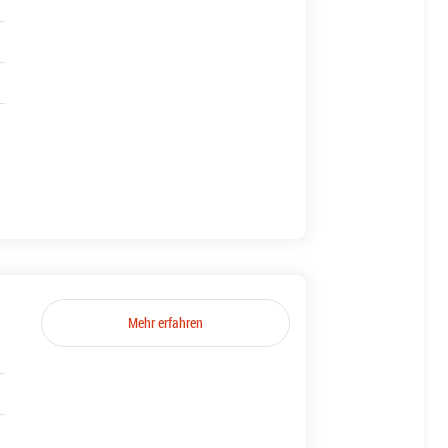
Mehr erfahren