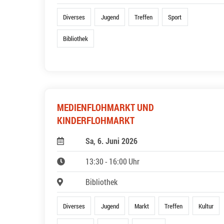
Diverses
Jugend
Treffen
Sport
Bibliothek
MEDIENFLOHMARKT UND
KINDERFLOHMARKT
Sa, 6. Juni 2026
13:30 - 16:00 Uhr
Bibliothek
Diverses
Jugend
Markt
Treffen
Kultur