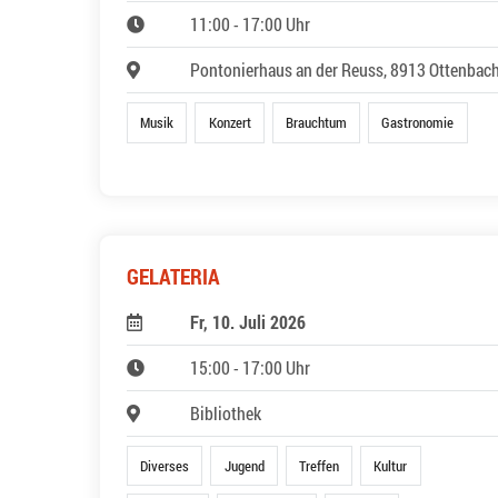
11:00 - 17:00 Uhr
Pontonierhaus an der Reuss, 8913 Ottenbac
Musik
Konzert
Brauchtum
Gastronomie
GELATERIA
Fr, 10. Juli 2026
15:00 - 17:00 Uhr
Bibliothek
Diverses
Jugend
Treffen
Kultur