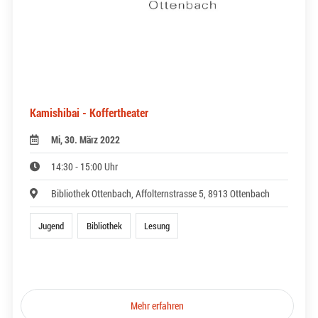
Kamishibai - Koffertheater
Mi, 30. März 2022
14:30 - 15:00 Uhr
Bibliothek Ottenbach, Affolternstrasse 5, 8913 Ottenbach
Jugend
Bibliothek
Lesung
Mehr erfahren