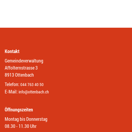
Kontakt
Gemeindeverwaltung
Affolternstrasse 3
8913 Ottenbach
Telefon:
044 763 40 50
E-Mail:
info@ottenbach.ch
Öffnungszeiten
Montag bis Donnerstag
08.30 - 11.30 Uhr