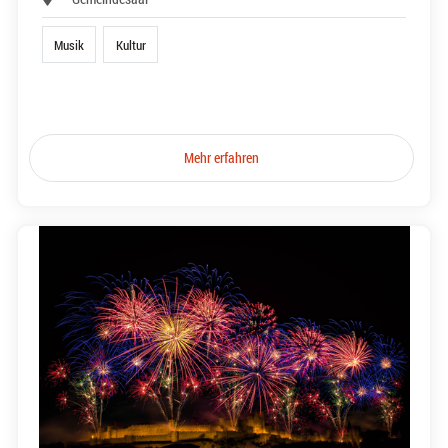
Musik
Kultur
Mehr erfahren