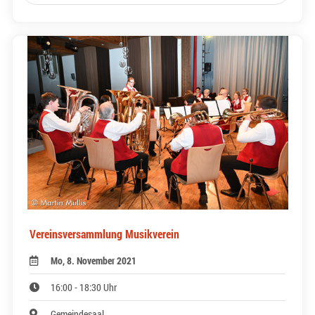
Vereinsversammlung Musikverein
Mo, 8. November 2021
16:00 - 18:30 Uhr
Gemeindesaal