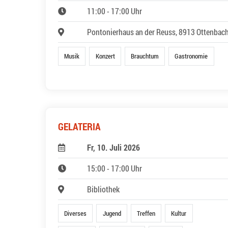
11:00 - 17:00 Uhr
Pontonierhaus an der Reuss, 8913 Ottenbac
Musik
Konzert
Brauchtum
Gastronomie
GELATERIA
Fr, 10. Juli 2026
15:00 - 17:00 Uhr
Bibliothek
Diverses
Jugend
Treffen
Kultur