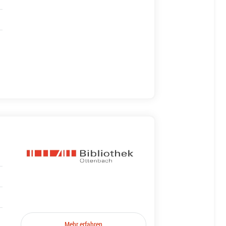
Mehr erfahren