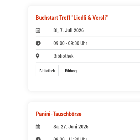
Buchstart Treff "Liedli & Versli"
Di, 7. Juli 2026
09:00 - 09:30 Uhr
Bibliothek
Bibliothek
Bildung
Panini-Tauschbörse
Sa, 27. Juni 2026
09:30 - 11:30 Uhr