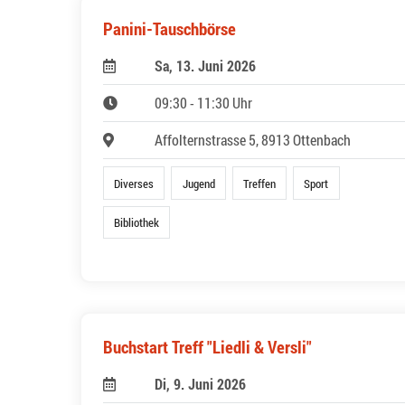
Panini-Tauschbörse
Sa, 13. Juni 2026
09:30 - 11:30 Uhr
Affolternstrasse 5, 8913 Ottenbach
Diverses
Jugend
Treffen
Sport
Bibliothek
Buchstart Treff "Liedli & Versli"
Di, 9. Juni 2026