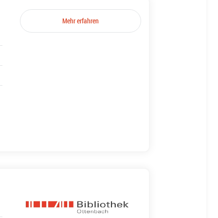
Mehr erfahren