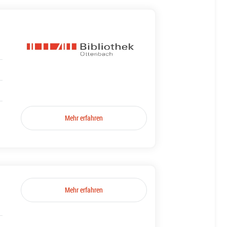
Mehr erfahren
Mehr erfahren