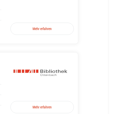
Mehr erfahren
Mehr erfahren