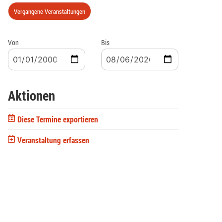
Vergangene Veranstaltungen
Von
Bis
Aktionen
Diese Termine exportieren
Veranstaltung erfassen