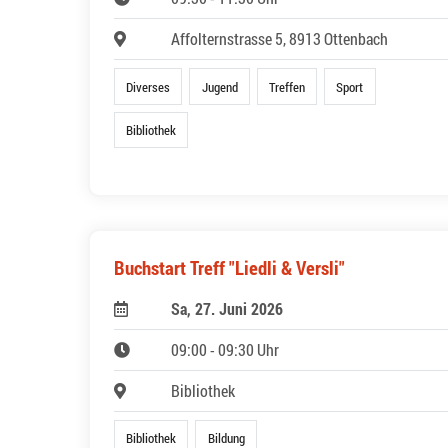
Affolternstrasse 5, 8913 Ottenbach
Diverses
Jugend
Treffen
Sport
Bibliothek
Buchstart Treff "Liedli & Versli"
Sa, 27. Juni 2026
09:00 - 09:30 Uhr
Bibliothek
Bibliothek
Bildung