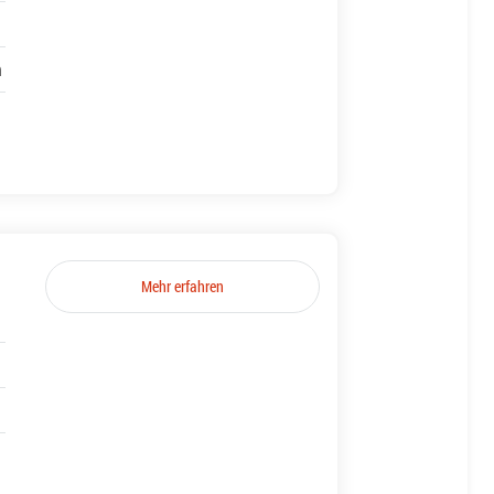
h
Mehr erfahren