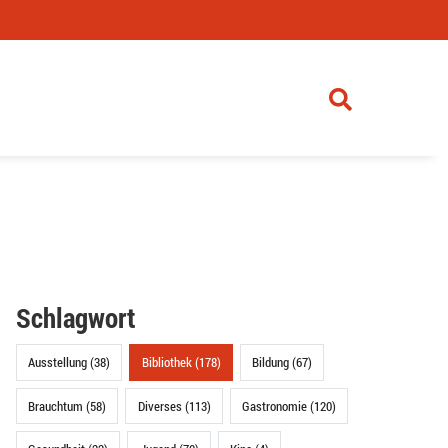
Schlagwort
Ausstellung (38)
Bibliothek (178)
Bildung (67)
Brauchtum (58)
Diverses (113)
Gastronomie (120)