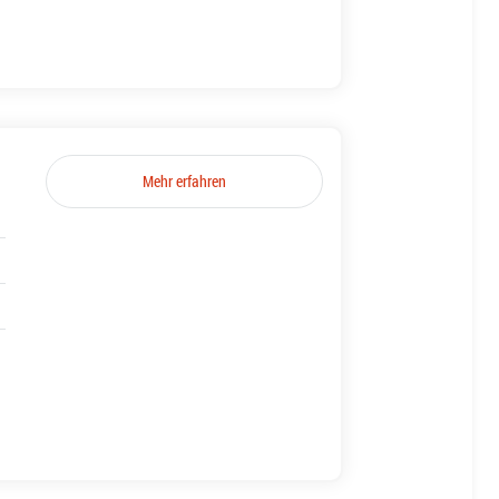
Mehr erfahren