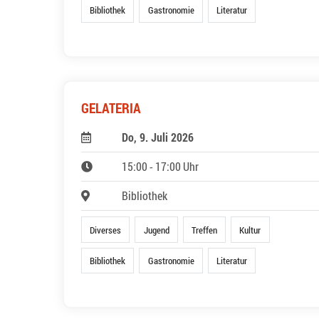
Bibliothek
Gastronomie
Literatur
GELATERIA
Do, 9. Juli 2026
15:00 - 17:00 Uhr
Bibliothek
Diverses
Jugend
Treffen
Kultur
Bibliothek
Gastronomie
Literatur