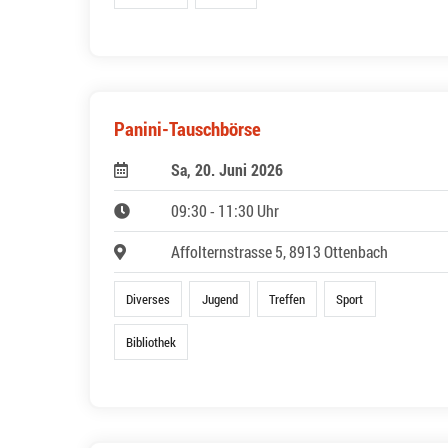
Panini-Tauschbörse
Sa, 20. Juni 2026
09:30 - 11:30 Uhr
Affolternstrasse 5, 8913 Ottenbach
Diverses
Jugend
Treffen
Sport
Bibliothek