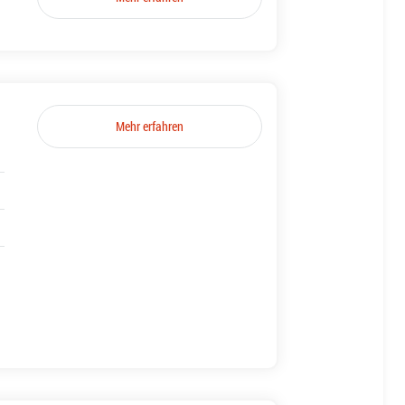
Mehr erfahren