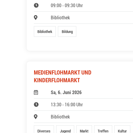
09:00 - 09:30 Uhr
Bibliothek
Bibliothek
Bildung
MEDIENFLOHMARKT UND
KINDERFLOHMARKT
Sa, 6. Juni 2026
13:30 - 16:00 Uhr
Bibliothek
Diverses
Jugend
Markt
Treffen
Kultur