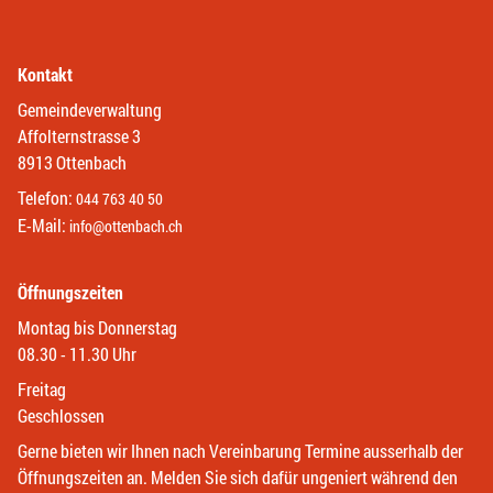
Kontakt
Gemeindeverwaltung
Affolternstrasse 3
8913 Ottenbach
Telefon:
044 763 40 50
E-Mail:
info@ottenbach.ch
Öffnungszeiten
Montag bis Donnerstag
08.30 - 11.30 Uhr
Freitag
Geschlossen
Gerne bieten wir Ihnen nach Vereinbarung Termine ausserhalb der
Öffnungszeiten an. Melden Sie sich dafür ungeniert während den