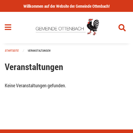
Navigation überspringen
Willkommen auf der Website der Gemeinde Ottenbach!
STARTSEITE
VERANSTALTUNGEN
Veranstaltungen
Keine Veranstaltungen gefunden.