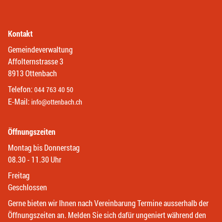
Kontakt
Gemeindeverwaltung
Affolternstrasse 3
8913 Ottenbach
Telefon:
044 763 40 50
E-Mail:
info@ottenbach.ch
Öffnungszeiten
Montag bis Donnerstag
08.30 - 11.30 Uhr
Freitag
Geschlossen
Gerne bieten wir Ihnen nach Vereinbarung Termine ausserhalb der
Öffnungszeiten an. Melden Sie sich dafür ungeniert während den