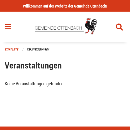
Navigation überspringen
Willkommen auf der Website der Gemeinde Ottenbach!
STARTSEITE
VERANSTALTUNGEN
Veranstaltungen
Keine Veranstaltungen gefunden.