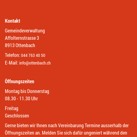
Kontakt
Gemeindeverwaltung
Affolternstrasse 3
8913 Ottenbach
Telefon:
044 763 40 50
E-Mail:
info@ottenbach.ch
Öffnungszeiten
Montag bis Donnerstag
08.30 - 11.30 Uhr
Freitag
Geschlossen
Gerne bieten wir Ihnen nach Vereinbarung Termine ausserhalb der
Öffnungszeiten an. Melden Sie sich dafür ungeniert während den