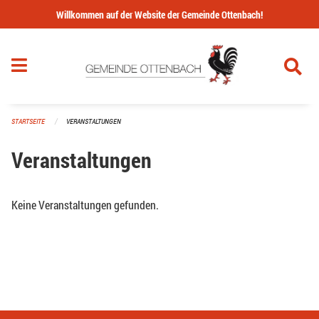
Navigation überspringen
Willkommen auf der Website der Gemeinde Ottenbach!
STARTSEITE
VERANSTALTUNGEN
Veranstaltungen
Keine Veranstaltungen gefunden.