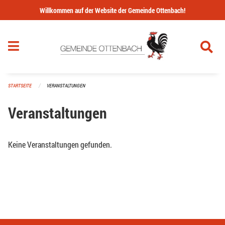
Navigation überspringen
Willkommen auf der Website der Gemeinde Ottenbach!
STARTSEITE
VERANSTALTUNGEN
Veranstaltungen
Keine Veranstaltungen gefunden.