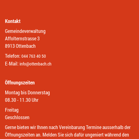
Kontakt
Gemeindeverwaltung
Affolternstrasse 3
8913 Ottenbach
Telefon:
044 763 40 50
E-Mail:
info@ottenbach.ch
Öffnungszeiten
Montag bis Donnerstag
08.30 - 11.30 Uhr
Freitag
Geschlossen
Gerne bieten wir Ihnen nach Vereinbarung Termine ausserhalb der
Öffnungszeiten an. Melden Sie sich dafür ungeniert während den