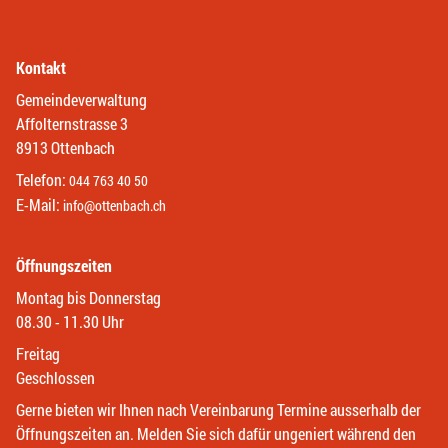
Kontakt
Gemeindeverwaltung
Affolternstrasse 3
8913 Ottenbach
Telefon:
044 763 40 50
E-Mail:
info@ottenbach.ch
Öffnungszeiten
Montag bis Donnerstag
08.30 - 11.30 Uhr
Freitag
Geschlossen
Gerne bieten wir Ihnen nach Vereinbarung Termine ausserhalb der
Öffnungszeiten an. Melden Sie sich dafür ungeniert während den