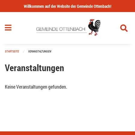
Navigation überspringen
Willkommen auf der Website der Gemeinde Ottenbach!
STARTSEITE
VERANSTALTUNGEN
Veranstaltungen
Keine Veranstaltungen gefunden.