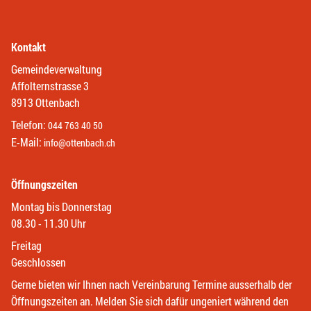
Kontakt
Gemeindeverwaltung
Affolternstrasse 3
8913 Ottenbach
Telefon:
044 763 40 50
E-Mail:
info@ottenbach.ch
Öffnungszeiten
Montag bis Donnerstag
08.30 - 11.30 Uhr
Freitag
Geschlossen
Gerne bieten wir Ihnen nach Vereinbarung Termine ausserhalb der
Öffnungszeiten an. Melden Sie sich dafür ungeniert während den