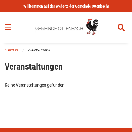
Navigation überspringen
Willkommen auf der Website der Gemeinde Ottenbach!
STARTSEITE
VERANSTALTUNGEN
Veranstaltungen
Keine Veranstaltungen gefunden.