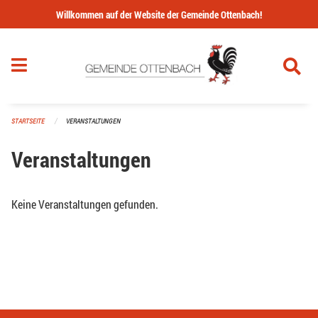
Navigation überspringen
Willkommen auf der Website der Gemeinde Ottenbach!
STARTSEITE
VERANSTALTUNGEN
Veranstaltungen
Keine Veranstaltungen gefunden.