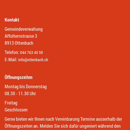
Kontakt
Gemeindeverwaltung
Affolternstrasse 3
8913 Ottenbach
Telefon:
044 763 40 50
E-Mail:
info@ottenbach.ch
Öffnungszeiten
Montag bis Donnerstag
08.30 - 11.30 Uhr
Freitag
Geschlossen
Gerne bieten wir Ihnen nach Vereinbarung Termine ausserhalb der
Öffnungszeiten an. Melden Sie sich dafür ungeniert während den