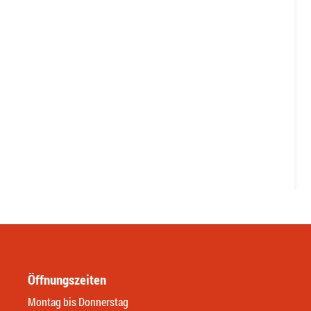
Öffnungszeiten
Montag bis Donnerstag