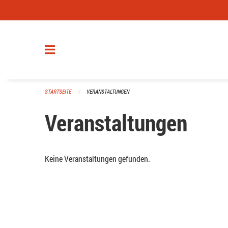
Navigation überspringen
STARTSEITE
VERANSTALTUNGEN
Veranstaltungen
Keine Veranstaltungen gefunden.