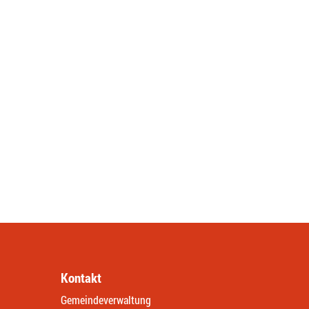
Kontakt
Gemeindeverwaltung