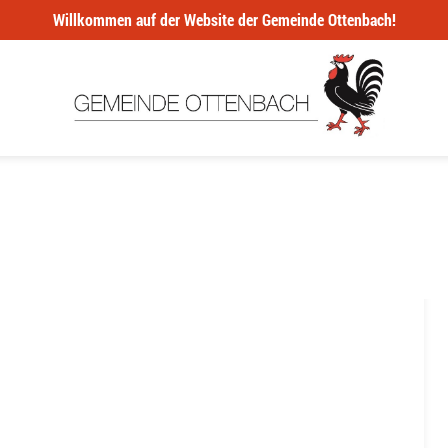
Willkommen auf der Website der Gemeinde Ottenbach!