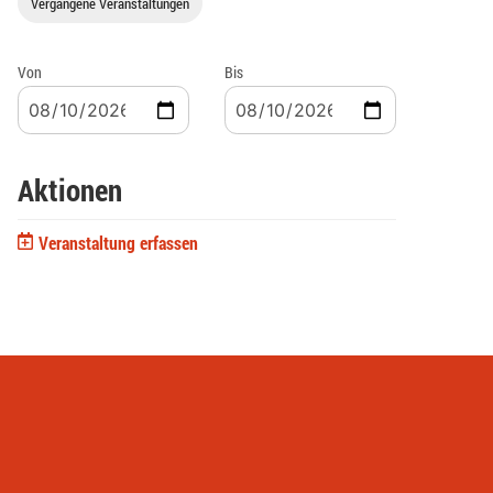
Vergangene Veranstaltungen
Von
Bis
Aktionen
Veranstaltung erfassen