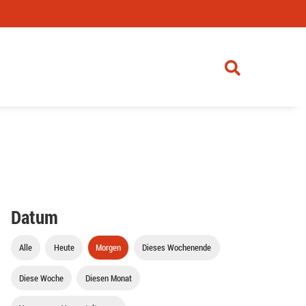
Datum
Alle
Heute
Morgen
Dieses Wochenende
Diese Woche
Diesen Monat