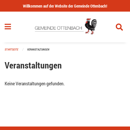
Navigation überspringen
Willkommen auf der Website der Gemeinde Ottenbach!
STARTSEITE
VERANSTALTUNGEN
Veranstaltungen
Keine Veranstaltungen gefunden.