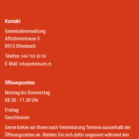
Kontakt
Gemeindeverwaltung
Affolternstrasse 3
8913 Ottenbach
Telefon:
044 763 40 50
E-Mail:
info@ottenbach.ch
Öffnungszeiten
Montag bis Donnerstag
08.30 - 11.30 Uhr
Freitag
Geschlossen
Gerne bieten wir Ihnen nach Vereinbarung Termine ausserhalb der
Öffnungszeiten an. Melden Sie sich dafür ungeniert während den