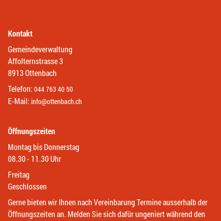
Kontakt
Gemeindeverwaltung
Affolternstrasse 3
8913 Ottenbach
Telefon:
044 763 40 50
E-Mail:
info@ottenbach.ch
Öffnungszeiten
Montag bis Donnerstag
08.30 - 11.30 Uhr
Freitag
Geschlossen
Gerne bieten wir Ihnen nach Vereinbarung Termine ausserhalb der
Öffnungszeiten an. Melden Sie sich dafür ungeniert während den