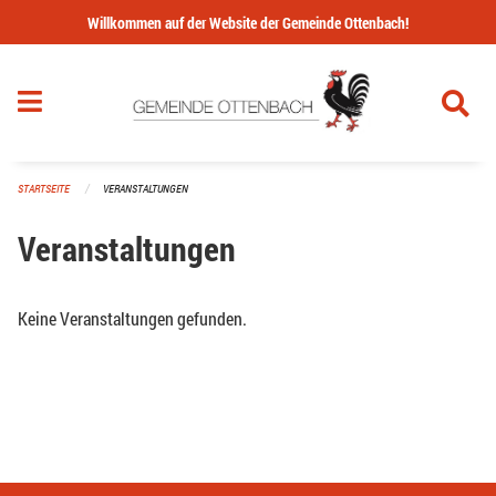
Navigation überspringen
Willkommen auf der Website der Gemeinde Ottenbach!
STARTSEITE
VERANSTALTUNGEN
Veranstaltungen
Keine Veranstaltungen gefunden.