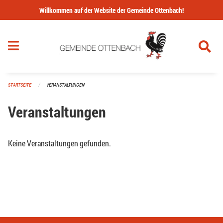
Navigation überspringen
Willkommen auf der Website der Gemeinde Ottenbach!
STARTSEITE
VERANSTALTUNGEN
Veranstaltungen
Keine Veranstaltungen gefunden.