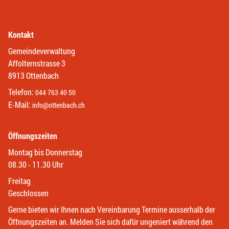
Kontakt
Gemeindeverwaltung
Affolternstrasse 3
8913 Ottenbach
Telefon:
044 763 40 50
E-Mail:
info@ottenbach.ch
Öffnungszeiten
Montag bis Donnerstag
08.30 - 11.30 Uhr
Freitag
Geschlossen
Gerne bieten wir Ihnen nach Vereinbarung Termine ausserhalb der
Öffnungszeiten an. Melden Sie sich dafür ungeniert während den