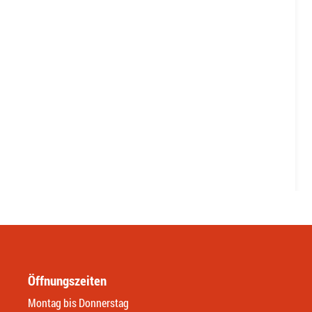
Öffnungszeiten
Montag bis Donnerstag