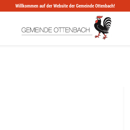
Willkommen auf der Website der Gemeinde Ottenbach!