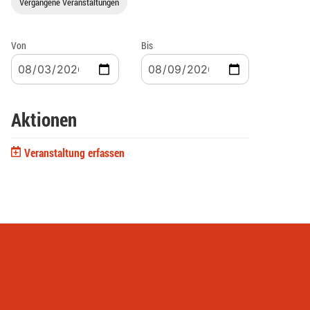
Vergangene Veranstaltungen
Von
Bis
Aktionen
Veranstaltung erfassen