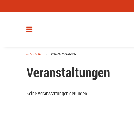
Navigation überspringen
STARTSEITE
VERANSTALTUNGEN
Veranstaltungen
Keine Veranstaltungen gefunden.