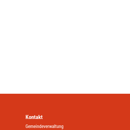
Kontakt
Gemeindeverwaltung