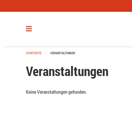
Navigation überspringen
STARTSEITE
VERANSTALTUNGEN
Veranstaltungen
Keine Veranstaltungen gefunden.