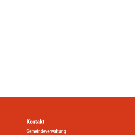
Kontakt
Gemeindeverwaltung