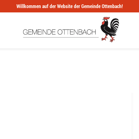
Willkommen auf der Website der Gemeinde Ottenbach!