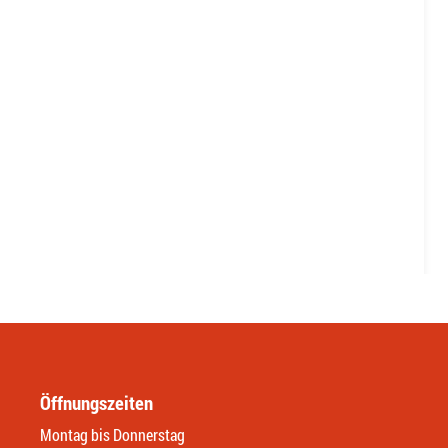
Öffnungszeiten
Montag bis Donnerstag