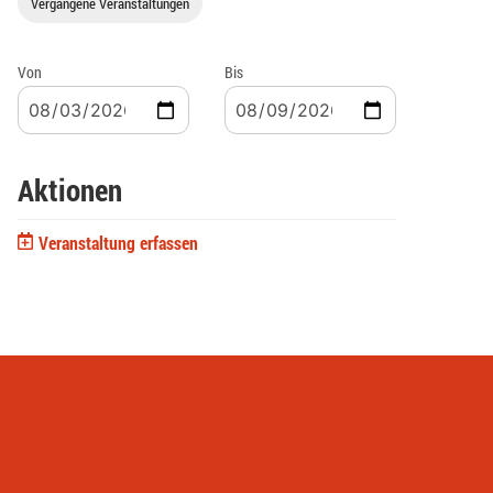
Vergangene Veranstaltungen
Von
Bis
Aktionen
Veranstaltung erfassen