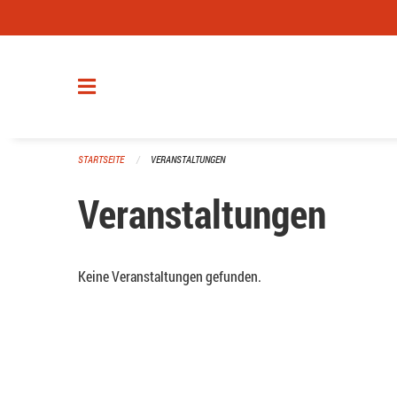
Navigation überspringen
STARTSEITE
VERANSTALTUNGEN
Veranstaltungen
Keine Veranstaltungen gefunden.