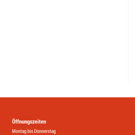
Öffnungszeiten
Montag bis Donnerstag