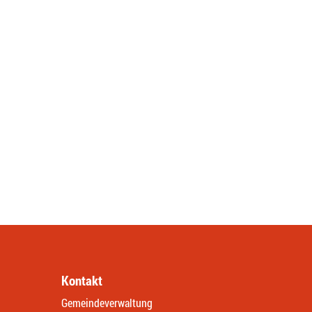
Kontakt
Gemeindeverwaltung