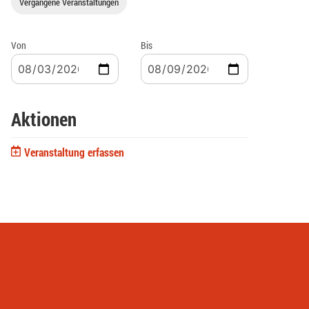
Vergangene Veranstaltungen
Von
Bis
Aktionen
Veranstaltung erfassen