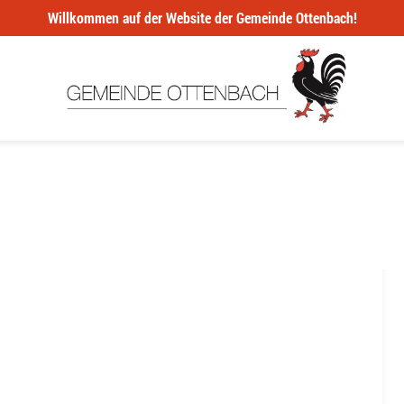
Willkommen auf der Website der Gemeinde Ottenbach!