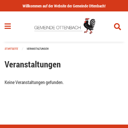
Navigation überspringen
Willkommen auf der Website der Gemeinde Ottenbach!
STARTSEITE
VERANSTALTUNGEN
Veranstaltungen
Keine Veranstaltungen gefunden.