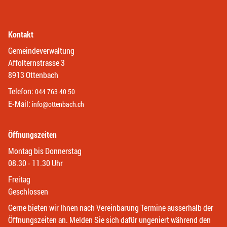
Kontakt
Gemeindeverwaltung
Affolternstrasse 3
8913 Ottenbach
Telefon:
044 763 40 50
E-Mail:
info@ottenbach.ch
Öffnungszeiten
Montag bis Donnerstag
08.30 - 11.30 Uhr
Freitag
Geschlossen
Gerne bieten wir Ihnen nach Vereinbarung Termine ausserhalb der
Öffnungszeiten an. Melden Sie sich dafür ungeniert während den