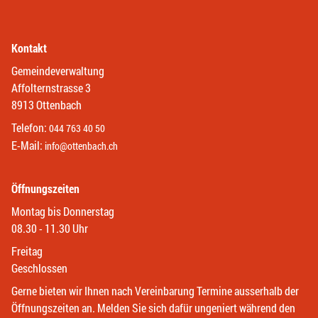
Kontakt
Gemeindeverwaltung
Affolternstrasse 3
8913 Ottenbach
Telefon:
044 763 40 50
E-Mail:
info@ottenbach.ch
Öffnungszeiten
Montag bis Donnerstag
08.30 - 11.30 Uhr
Freitag
Geschlossen
Gerne bieten wir Ihnen nach Vereinbarung Termine ausserhalb der
Öffnungszeiten an. Melden Sie sich dafür ungeniert während den