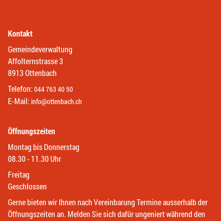
Kontakt
Gemeindeverwaltung
Affolternstrasse 3
8913 Ottenbach
Telefon:
044 763 40 50
E-Mail:
info@ottenbach.ch
Öffnungszeiten
Montag bis Donnerstag
08.30 - 11.30 Uhr
Freitag
Geschlossen
Gerne bieten wir Ihnen nach Vereinbarung Termine ausserhalb der
Öffnungszeiten an. Melden Sie sich dafür ungeniert während den