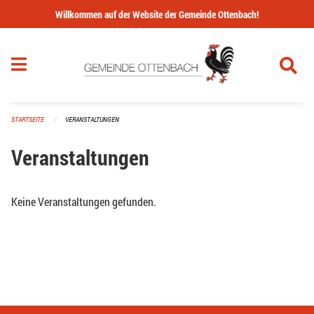
Navigation überspringen
Willkommen auf der Website der Gemeinde Ottenbach!
STARTSEITE
VERANSTALTUNGEN
Veranstaltungen
Keine Veranstaltungen gefunden.