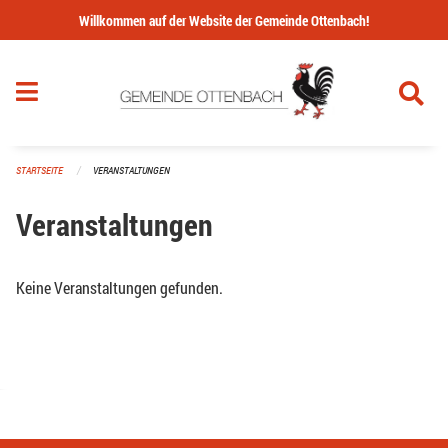
Navigation überspringen
Willkommen auf der Website der Gemeinde Ottenbach!
STARTSEITE
VERANSTALTUNGEN
Veranstaltungen
Keine Veranstaltungen gefunden.