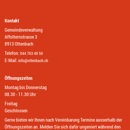
Kontakt
Gemeindeverwaltung
Affolternstrasse 3
8913 Ottenbach
Telefon:
044 763 40 50
E-Mail:
info@ottenbach.ch
Öffnungszeiten
Montag bis Donnerstag
08.30 - 11.30 Uhr
Freitag
Geschlossen
Gerne bieten wir Ihnen nach Vereinbarung Termine ausserhalb der
Öffnungszeiten an. Melden Sie sich dafür ungeniert während den