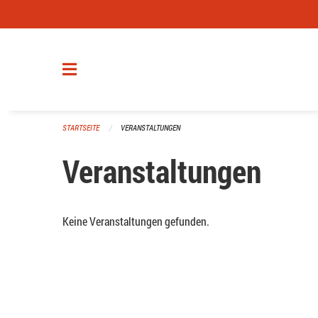
Navigation überspringen
STARTSEITE
VERANSTALTUNGEN
Veranstaltungen
Keine Veranstaltungen gefunden.