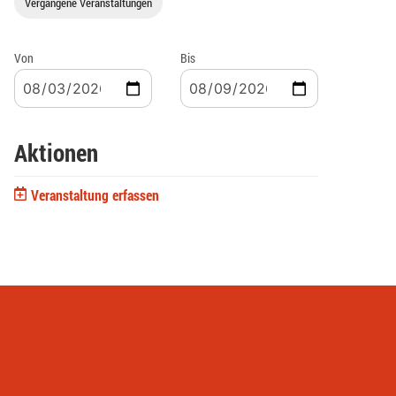
Vergangene Veranstaltungen
Von
Bis
Aktionen
Veranstaltung erfassen