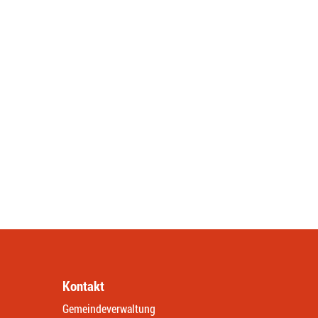
Kontakt
Gemeindeverwaltung