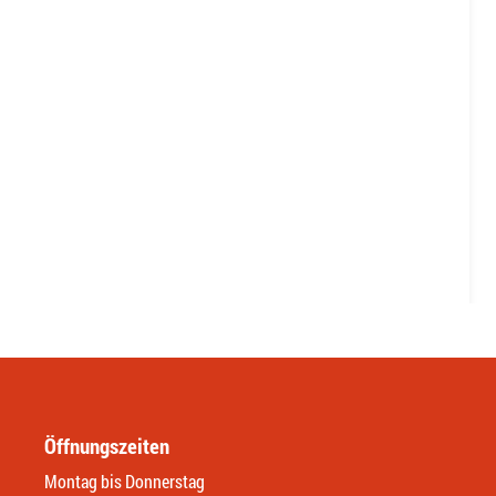
Öffnungszeiten
Montag bis Donnerstag