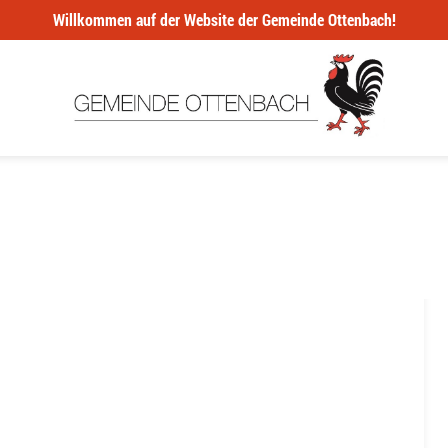
Willkommen auf der Website der Gemeinde Ottenbach!