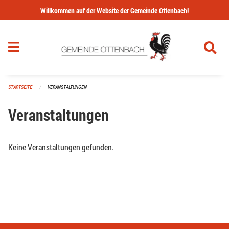
Navigation überspringen
Willkommen auf der Website der Gemeinde Ottenbach!
STARTSEITE
VERANSTALTUNGEN
Veranstaltungen
Keine Veranstaltungen gefunden.