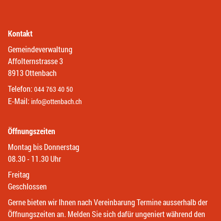
Kontakt
Gemeindeverwaltung
Affolternstrasse 3
8913 Ottenbach
Telefon:
044 763 40 50
E-Mail:
info@ottenbach.ch
Öffnungszeiten
Montag bis Donnerstag
08.30 - 11.30 Uhr
Freitag
Geschlossen
Gerne bieten wir Ihnen nach Vereinbarung Termine ausserhalb der
Öffnungszeiten an. Melden Sie sich dafür ungeniert während den